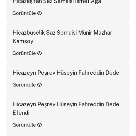
Hicazaşiran Saz Semaisi İsmet Ağa
Görüntüle
Hicazbuselik Saz Semaisi Münir Mazhar
Kamsoy
Görüntüle
Hicazeyn Peşrev Hüseyin Fahreddin Dede
Görüntüle
Hicazeyn Peşrev Hüseyin Fahreddin Dede
Efendi
Görüntüle