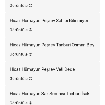
Görüntüle
Hicaz Hümayun Peşrev Sahibi Bilinmiyor
Görüntüle
Hicaz Hümayun Peşrev Tanburi Osman Bey
Görüntüle
Hicaz Hümayun Peşrev Veli Dede
Görüntüle
Hicaz Hümayun Saz Semaisi Tanburi İsak
Görüntüle