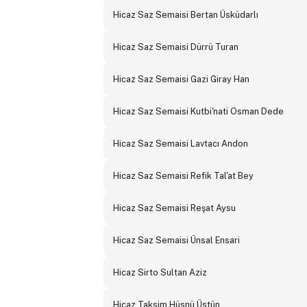
Hicaz Saz Semaisi Bertan Üsküdarlı
Hicaz Saz Semaisi Dürrü Turan
Hicaz Saz Semaisi Gazi Giray Han
Hicaz Saz Semaisi Kutbi'nati Osman Dede
Hicaz Saz Semaisi Lavtacı Andon
Hicaz Saz Semaisi Refik Tal'at Bey
Hicaz Saz Semaisi Reşat Aysu
Hicaz Saz Semaisi Ünsal Ensari
Hicaz Sirto Sultan Aziz
Hicaz Taksim Hüsnü Üstün