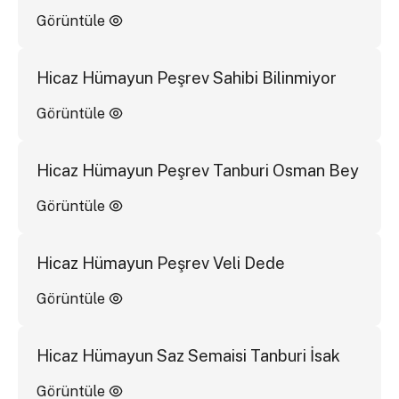
Görüntüle
Hicaz Hümayun Peşrev Sahibi Bilinmiyor
Görüntüle
Hicaz Hümayun Peşrev Tanburi Osman Bey
Görüntüle
Hicaz Hümayun Peşrev Veli Dede
Görüntüle
Hicaz Hümayun Saz Semaisi Tanburi İsak
Görüntüle