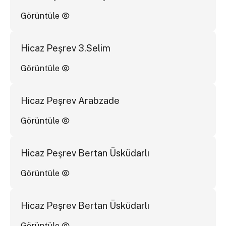
Görüntüle
Hicaz Peşrev 3.Selim
Görüntüle
Hicaz Peşrev Arabzade
Görüntüle
Hicaz Peşrev Bertan Üsküdarlı
Görüntüle
Hicaz Peşrev Bertan Üsküdarlı
Görüntüle