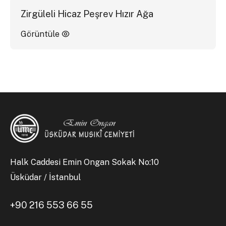
Zirgüleli Hicaz Peşrev Hızır Ağa
Görüntüle
Halk Caddesi Emin Ongan Sokak No:10
Üsküdar / İstanbul
+90 216 553 66 55