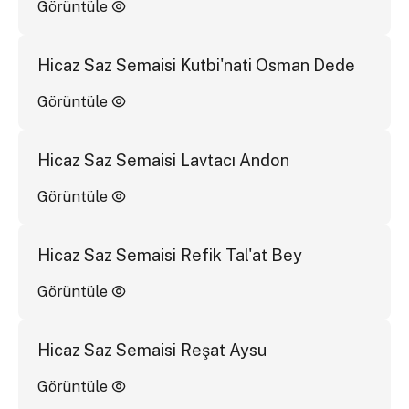
Görüntüle
Hicaz Saz Semaisi Kutbi'nati Osman Dede
Görüntüle
Hicaz Saz Semaisi Lavtacı Andon
Görüntüle
Hicaz Saz Semaisi Refik Tal'at Bey
Görüntüle
Hicaz Saz Semaisi Reşat Aysu
Görüntüle