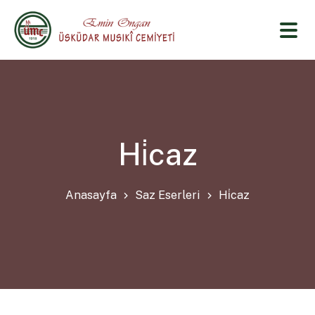
Hi̇caz
Anasayfa
Saz Eserleri
Hi̇caz