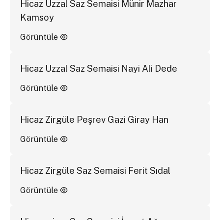
Hicaz Uzzal Saz Semaisi Münir Mazhar
Kamsoy
Görüntüle
Hicaz Uzzal Saz Semaisi Nayi Ali Dede
Görüntüle
Hicaz Zirgüle Peşrev Gazi Giray Han
Görüntüle
Hicaz Zirgüle Saz Semaisi Ferit Sıdal
Görüntüle