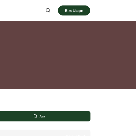
Bize Ulaşın
Ara