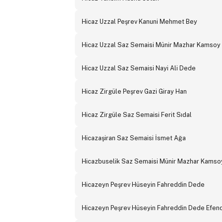
Hicaz Uzzal Peşrev Kanuni Mehmet Bey
Hicaz Uzzal Saz Semaisi Münir Mazhar Kamsoy
Hicaz Uzzal Saz Semaisi Nayi Ali Dede
Hicaz Zirgüle Peşrev Gazi Giray Han
Hicaz Zirgüle Saz Semaisi Ferit Sıdal
Hicazaşiran Saz Semaisi İsmet Ağa
Hicazbuselik Saz Semaisi Münir Mazhar Kamso
Hicazeyn Peşrev Hüseyin Fahreddin Dede
Hicazeyn Peşrev Hüseyin Fahreddin Dede Efend