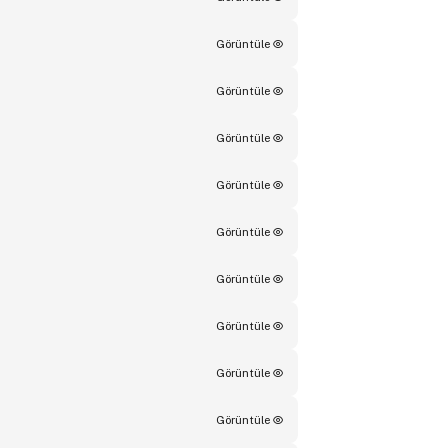
Görüntüle
Görüntüle
Görüntüle
Görüntüle
Görüntüle
Görüntüle
Görüntüle
Görüntüle
Görüntüle