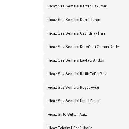
Hicaz Saz Semaisi Bertan Üsküdarlı
Hicaz Saz Semaisi Dürrü Turan
Hicaz Saz Semaisi Gazi Giray Han
Hicaz Saz Semaisi Kutbi'nati Osman Dede
Hicaz Saz Semaisi Lavtacı Andon
Hicaz Saz Semaisi Refik Tal'at Bey
Hicaz Saz Semaisi Reşat Aysu
Hicaz Saz Semaisi Ünsal Ensari
Hicaz Sirto Sultan Aziz
Hicaz Taksim Hüsnü Üstün