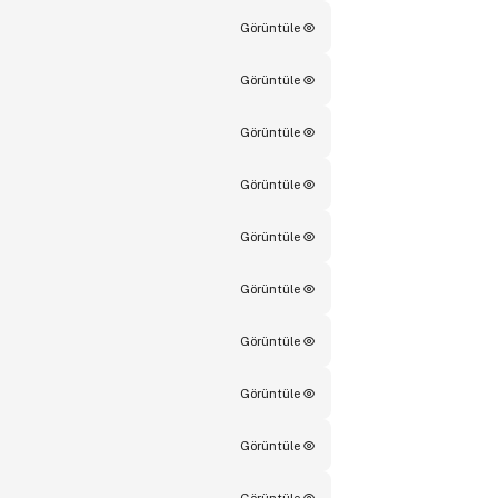
Görüntüle
Görüntüle
Görüntüle
Görüntüle
Görüntüle
Görüntüle
Görüntüle
Görüntüle
Görüntüle
Görüntüle