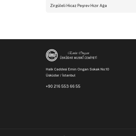
Zirgüleli Hicaz Peşrev Hızır Ağa
Halk Caddesi Emin Ongan Sokak No:10
Üsküdar / İstanbul
+90 216 553 66 55