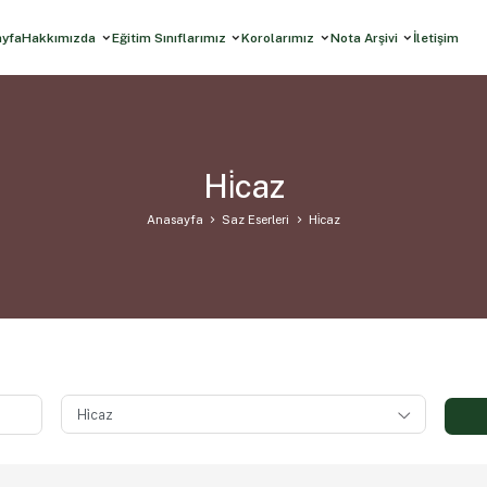
ayfa
Hakkımızda
Eğitim Sınıflarımız
Korolarımız
Nota Arşivi
İletişim
Hi̇caz
Anasayfa
Saz Eserleri
Hi̇caz