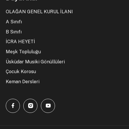
OLAĞAN GENEL KURUL İLANI
A Sınıfı
B Sınıfı
İCRA HEYETİ
Meşk Topluluğu
Üsküdar Musiki Gönüllüleri
Çocuk Korosu
Keman Dersleri