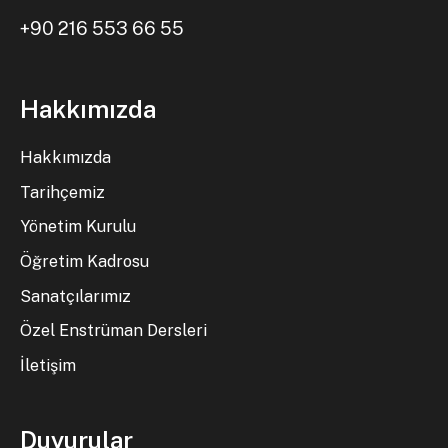
+90 216 553 66 55
Hakkımızda
Hakkımızda
Tarihçemiz
Yönetim Kurulu
Öğretim Kadrosu
Sanatçılarımız
Özel Enstrüman Dersleri
İletişim
Duyurular