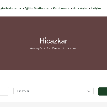
ayfa
Hakkımızda
Eğitim Sınıflarımız
Korolarımız
Nota Arşivi
İletişim
Hi̇cazkar
Anasayfa
Saz Eserleri
Hi̇cazkar