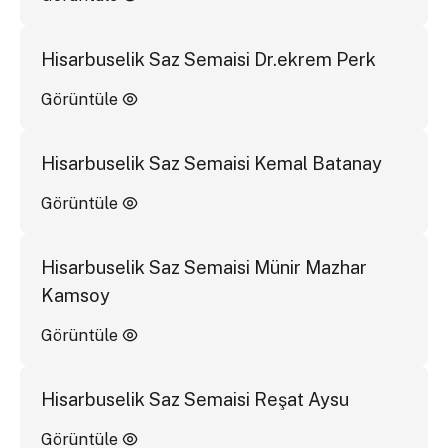
Hisarbuselik Saz Semaisi Dr.ekrem Perk
Görüntüle
Hisarbuselik Saz Semaisi Kemal Batanay
Görüntüle
Hisarbuselik Saz Semaisi Münir Mazhar
Kamsoy
Görüntüle
Hisarbuselik Saz Semaisi Reşat Aysu
Görüntüle