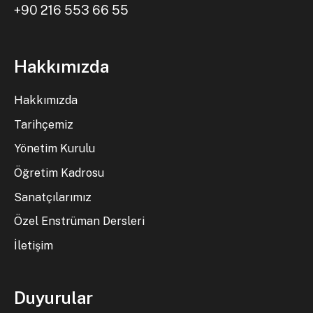
+90 216 553 66 55
Hakkımızda
Hakkımızda
Tarihçemiz
Yönetim Kurulu
Öğretim Kadrosu
Sanatçılarımız
Özel Enstrüman Dersleri
İletişim
Duyurular