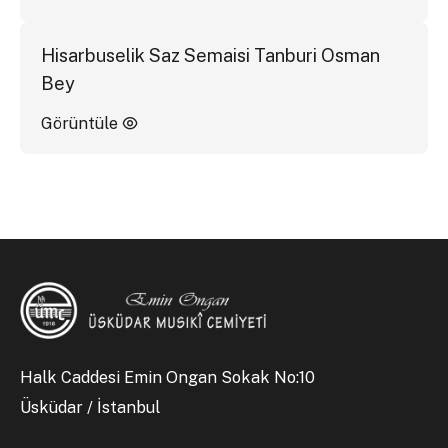
Hisarbuselik Saz Semaisi Tanburi Osman
Bey
Görüntüle
Halk Caddesi Emin Ongan Sokak No:10
Üsküdar / İstanbul