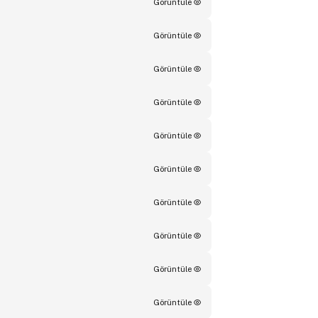
Görüntüle
Görüntüle
Görüntüle
Görüntüle
Görüntüle
Görüntüle
Görüntüle
Görüntüle
Görüntüle
Görüntüle