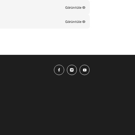
Görüntüle
Görüntüle