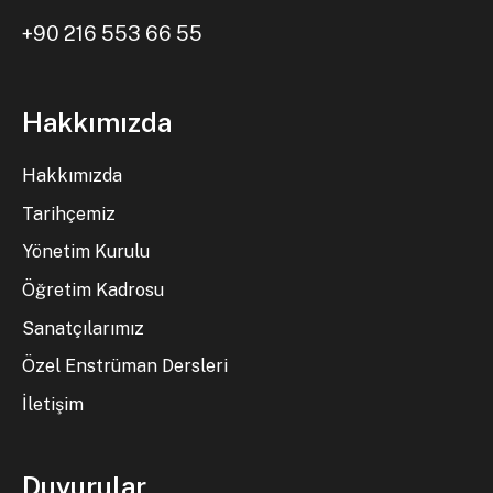
+90 216 553 66 55
Hakkımızda
Hakkımızda
Tarihçemiz
Yönetim Kurulu
Öğretim Kadrosu
Sanatçılarımız
Özel Enstrüman Dersleri
İletişim
Duyurular