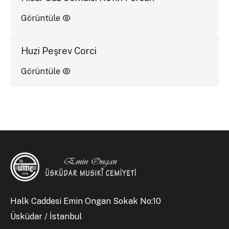
Görüntüle
Huzi Peşrev Corci
Görüntüle
Halk Caddesi Emin Ongan Sokak No:10
Üsküdar / İstanbul