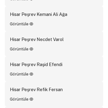
Hisar Peşrev Kemani Ali Ağa
Görüntüle
Hisar Peşrev Necdet Varol
Görüntüle
Hisar Peşrev Raşid Efendi
Görüntüle
Hisar Peşrev Refik Fersan
Görüntüle