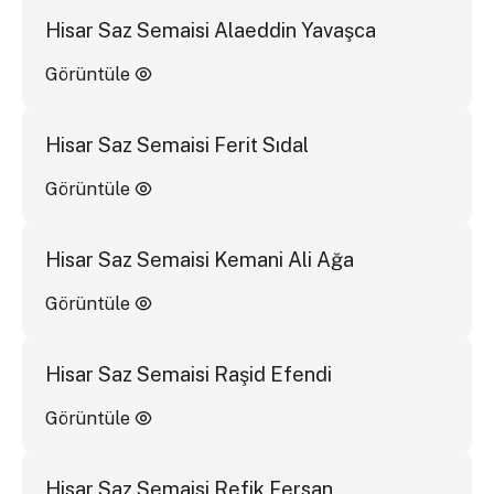
Hisar Saz Semaisi Alaeddin Yavaşca
Görüntüle
Hisar Saz Semaisi Ferit Sıdal
Görüntüle
Hisar Saz Semaisi Kemani Ali Ağa
Görüntüle
Hisar Saz Semaisi Raşid Efendi
Görüntüle
Hisar Saz Semaisi Refik Fersan