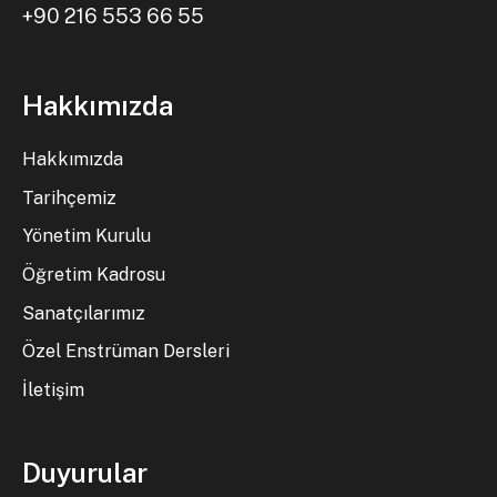
+90 216 553 66 55
Hakkımızda
Hakkımızda
Tarihçemiz
Yönetim Kurulu
Öğretim Kadrosu
Sanatçılarımız
Özel Enstrüman Dersleri
İletişim
Duyurular