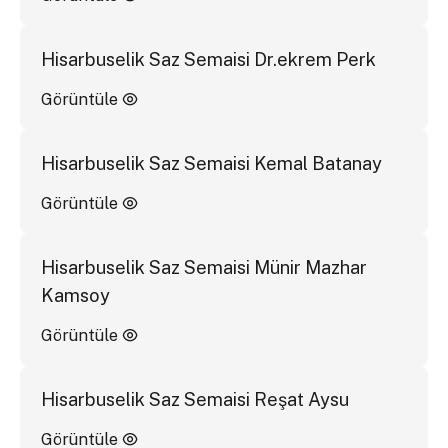
Hisarbuselik Saz Semaisi Dr.ekrem Perk
Görüntüle
Hisarbuselik Saz Semaisi Kemal Batanay
Görüntüle
Hisarbuselik Saz Semaisi Münir Mazhar
Kamsoy
Görüntüle
Hisarbuselik Saz Semaisi Reşat Aysu
Görüntüle