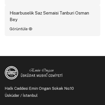
Hisarbuselik Saz Semaisi Tanburi Osman
Bey
Görüntüle
Halk Caddesi Emin Ongan Sokak No:10
Üsküdar / İstanbul