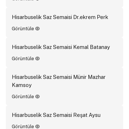
Hisarbuselik Saz Semaisi Dr.ekrem Perk
Görüntüle
Hisarbuselik Saz Semaisi Kemal Batanay
Görüntüle
Hisarbuselik Saz Semaisi Münir Mazhar
Kamsoy
Görüntüle
Hisarbuselik Saz Semaisi Reşat Aysu
Görüntüle