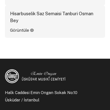
Hisarbuselik Saz Semaisi Tanburi Osman
Bey
Görüntüle
Halk Caddesi Emin Ongan Sokak No:10
Üsküdar / İstanbul