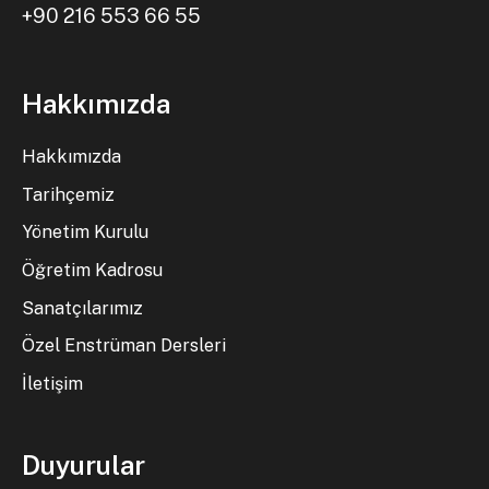
+90 216 553 66 55
Hakkımızda
Hakkımızda
Tarihçemiz
Yönetim Kurulu
Öğretim Kadrosu
Sanatçılarımız
Özel Enstrüman Dersleri
İletişim
Duyurular