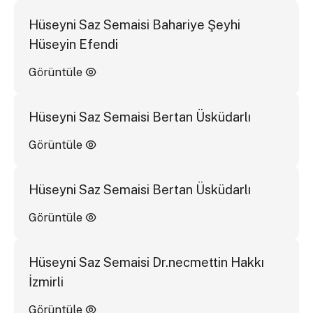
Hüseyni Saz Semaisi Bahariye Şeyhi
Hüseyin Efendi
Görüntüle
Hüseyni Saz Semaisi Bertan Üsküdarlı
Görüntüle
Hüseyni Saz Semaisi Bertan Üsküdarlı
Görüntüle
Hüseyni Saz Semaisi Dr.necmettin Hakkı
İzmirli
Görüntüle