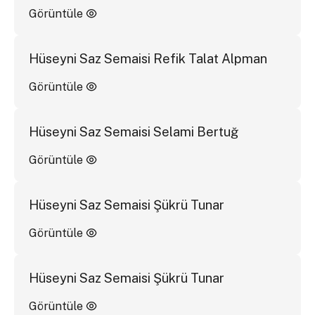
Görüntüle
Hüseyni Saz Semaisi Refik Talat Alpman
Görüntüle
Hüseyni Saz Semaisi Selami Bertuğ
Görüntüle
Hüseyni Saz Semaisi Şükrü Tunar
Görüntüle
Hüseyni Saz Semaisi Şükrü Tunar
Görüntüle