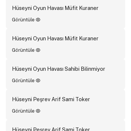
Hüseyni Oyun Havası Müfit Kuraner
Görüntüle
Hüseyni Oyun Havası Müfit Kuraner
Görüntüle
Hüseyni Oyun Havası Sahibi Bilinmiyor
Görüntüle
Hüseyni Peşrev Arif Sami Toker
Görüntüle
Hüseyni Peşrev Arif Sami Toker