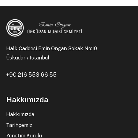
Halk Caddesi Emin Ongan Sokak No:10
Üsküdar / İstanbul
+90 216 553 66 55
Hakkımızda
Hakkımızda
Tarihçemiz
Yönetim Kurulu