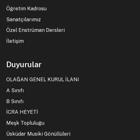
Öğretim Kadrosu
Sanatçılarımız
Özel Enstrüman Dersleri
İletişim
Duyurular
OLAĞAN GENEL KURUL İLANI
A Sınıfı
B Sınıfı
İCRA HEYETİ
Meşk Topluluğu
Üsküdar Musiki Gönüllüleri