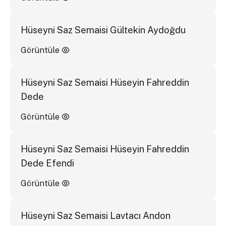
Hüseyni Saz Semaisi Gültekin Aydoğdu
Görüntüle
Hüseyni Saz Semaisi Hüseyin Fahreddin
Dede
Görüntüle
Hüseyni Saz Semaisi Hüseyin Fahreddin
Dede Efendi
Görüntüle
Hüseyni Saz Semaisi Lavtacı Andon