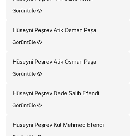
Görüntüle
Hüseyni Peşrev Atik Osman Paşa
Görüntüle
Hüseyni Peşrev Atik Osman Paşa
Görüntüle
Hüseyni Peşrev Dede Salih Efendi
Görüntüle
Hüseyni Peşrev Kul Mehmed Efendi