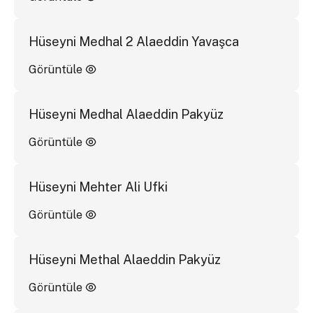
Hüseyni Medhal 2 Alaeddin Yavaşca
Görüntüle
Hüseyni Medhal Alaeddin Pakyüz
Görüntüle
Hüseyni Mehter Ali Ufki
Görüntüle
Hüseyni Methal Alaeddin Pakyüz
Görüntüle