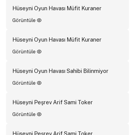
Hüseyni Oyun Havası Müfit Kuraner
Görüntüle
Hüseyni Oyun Havası Müfit Kuraner
Görüntüle
Hüseyni Oyun Havası Sahibi Bilinmiyor
Görüntüle
Hüseyni Peşrev Arif Sami Toker
Görüntüle
Hüseyni Peşrev Arif Sami Toker