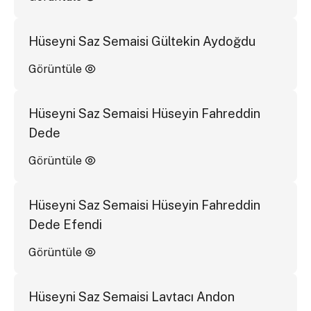
Hüseyni Saz Semaisi Gültekin Aydoğdu
Görüntüle
Hüseyni Saz Semaisi Hüseyin Fahreddin
Dede
Görüntüle
Hüseyni Saz Semaisi Hüseyin Fahreddin
Dede Efendi
Görüntüle
Hüseyni Saz Semaisi Lavtacı Andon