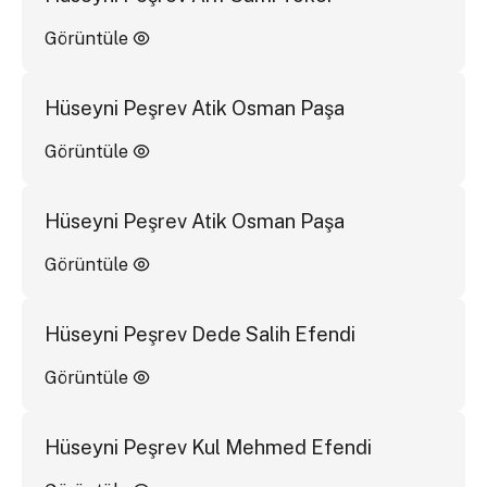
Görüntüle
Hüseyni Peşrev Atik Osman Paşa
Görüntüle
Hüseyni Peşrev Atik Osman Paşa
Görüntüle
Hüseyni Peşrev Dede Salih Efendi
Görüntüle
Hüseyni Peşrev Kul Mehmed Efendi