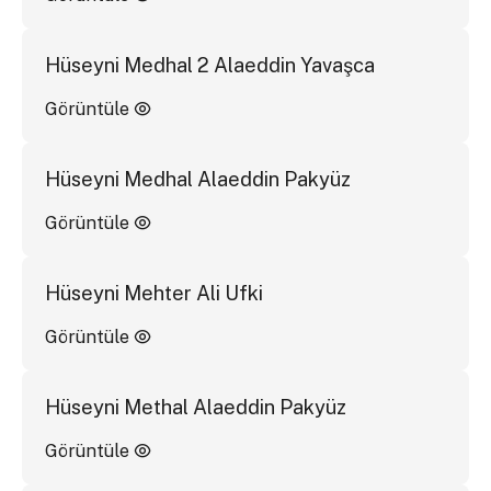
Hüseyni Medhal 2 Alaeddin Yavaşca
Görüntüle
Hüseyni Medhal Alaeddin Pakyüz
Görüntüle
Hüseyni Mehter Ali Ufki
Görüntüle
Hüseyni Methal Alaeddin Pakyüz
Görüntüle