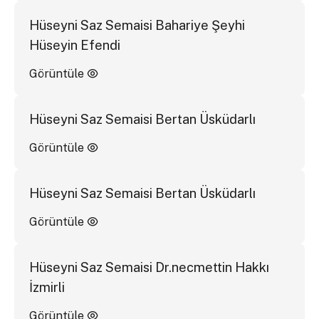
Hüseyni Saz Semaisi Bahariye Şeyhi
Hüseyin Efendi
Görüntüle
Hüseyni Saz Semaisi Bertan Üsküdarlı
Görüntüle
Hüseyni Saz Semaisi Bertan Üsküdarlı
Görüntüle
Hüseyni Saz Semaisi Dr.necmettin Hakkı
İzmirli
Görüntüle