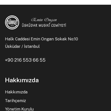
Halk Caddesi Emin Ongan Sokak No:10
Üsküdar / İstanbul
+90 216 553 66 55
Hakkımızda
Hakkımızda
Tarihçemiz
Yönetim Kurulu