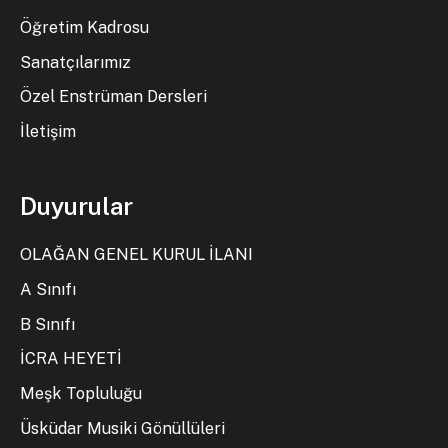
Öğretim Kadrosu
Sanatçılarımız
Özel Enstrüman Dersleri
İletişim
Duyurular
OLAĞAN GENEL KURUL İLANI
A Sınıfı
B Sınıfı
İCRA HEYETİ
Meşk Topluluğu
Üsküdar Musiki Gönüllüleri