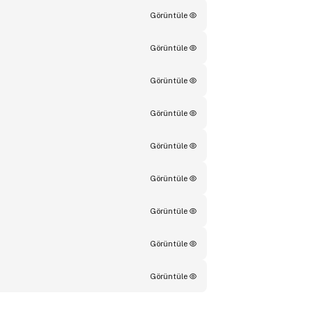
Görüntüle
Görüntüle
Görüntüle
Görüntüle
Görüntüle
Görüntüle
Görüntüle
Görüntüle
Görüntüle