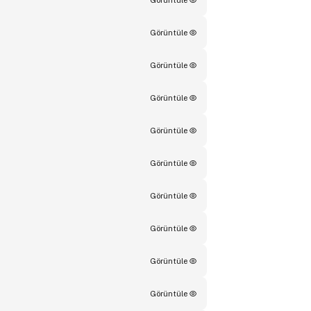
Görüntüle
Görüntüle
Görüntüle
Görüntüle
Görüntüle
Görüntüle
Görüntüle
Görüntüle
Görüntüle