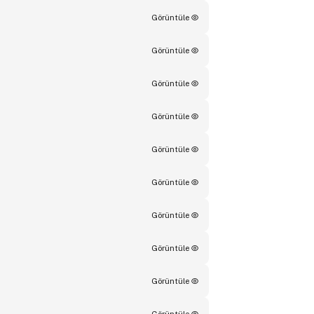
Görüntüle
Görüntüle
Görüntüle
Görüntüle
Görüntüle
Görüntüle
Görüntüle
Görüntüle
Görüntüle
Görüntüle