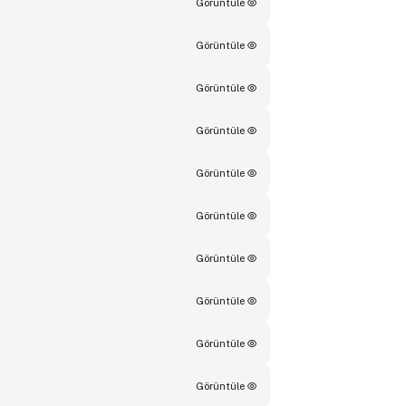
Görüntüle
Görüntüle
Görüntüle
Görüntüle
Görüntüle
Görüntüle
Görüntüle
Görüntüle
Görüntüle
Görüntüle