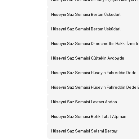
Hüseyni Saz Semaisi Bertan Üsküdarlı
Hüseyni Saz Semaisi Bertan Üsküdarlı
Hüseyni Saz Semaisi Dr.necmettin Hakkı İzmirli
Hüseyni Saz Semaisi Gültekin Aydoğdu
Hüseyni Saz Semaisi Hüseyin Fahreddin Dede
Hüseyni Saz Semaisi Hüseyin Fahreddin Dede 
Hüseyni Saz Semaisi Lavtacı Andon
Hüseyni Saz Semaisi Refik Talat Alpman
Hüseyni Saz Semaisi Selami Bertuğ