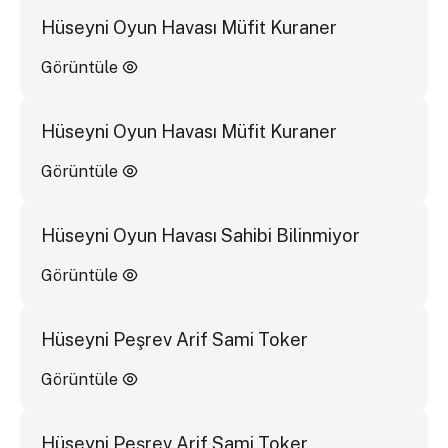
Hüseyni Oyun Havası Müfit Kuraner
Görüntüle
Hüseyni Oyun Havası Müfit Kuraner
Görüntüle
Hüseyni Oyun Havası Sahibi Bilinmiyor
Görüntüle
Hüseyni Peşrev Arif Sami Toker
Görüntüle
Hüseyni Peşrev Arif Sami Toker