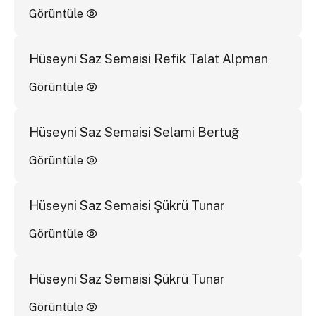
Görüntüle
Hüseyni Saz Semaisi Refik Talat Alpman
Görüntüle
Hüseyni Saz Semaisi Selami Bertuğ
Görüntüle
Hüseyni Saz Semaisi Şükrü Tunar
Görüntüle
Hüseyni Saz Semaisi Şükrü Tunar
Görüntüle