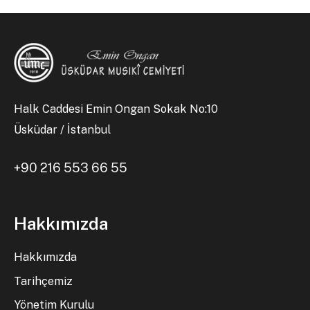
Halk Caddesi Emin Ongan Sokak No:10
Üsküdar / İstanbul
+90 216 553 66 55
Hakkımızda
Hakkımızda
Tarihçemiz
Yönetim Kurulu