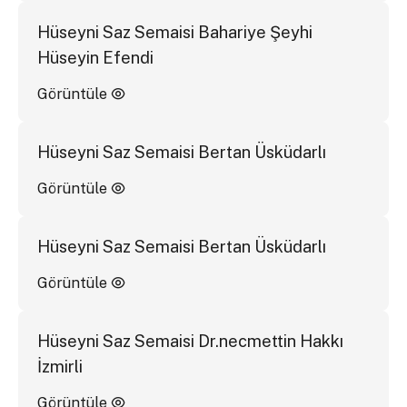
Hüseyni Saz Semaisi Bahariye Şeyhi
Hüseyin Efendi
Görüntüle
Hüseyni Saz Semaisi Bertan Üsküdarlı
Görüntüle
Hüseyni Saz Semaisi Bertan Üsküdarlı
Görüntüle
Hüseyni Saz Semaisi Dr.necmettin Hakkı
İzmirli
Görüntüle