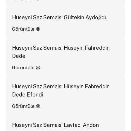
Hüseyni Saz Semaisi Gültekin Aydoğdu
Görüntüle
Hüseyni Saz Semaisi Hüseyin Fahreddin
Dede
Görüntüle
Hüseyni Saz Semaisi Hüseyin Fahreddin
Dede Efendi
Görüntüle
Hüseyni Saz Semaisi Lavtacı Andon