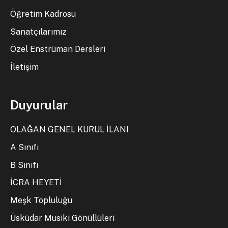
Öğretim Kadrosu
Sanatçılarımız
Özel Enstrüman Dersleri
İletişim
Duyurular
OLAĞAN GENEL KURUL İLANI
A Sınıfı
B Sınıfı
İCRA HEYETİ
Meşk Topluluğu
Üsküdar Musiki Gönüllüleri