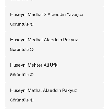
Hüseyni Medhal 2 Alaeddin Yavaşca
Görüntüle
Hüseyni Medhal Alaeddin Pakyüz
Görüntüle
Hüseyni Mehter Ali Ufki
Görüntüle
Hüseyni Methal Alaeddin Pakyüz
Görüntüle