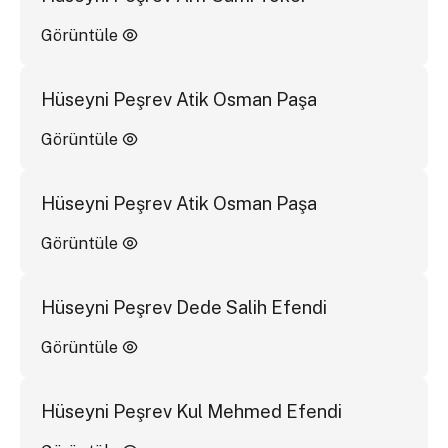
Görüntüle
Hüseyni Peşrev Atik Osman Paşa
Görüntüle
Hüseyni Peşrev Atik Osman Paşa
Görüntüle
Hüseyni Peşrev Dede Salih Efendi
Görüntüle
Hüseyni Peşrev Kul Mehmed Efendi