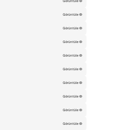
Görüntüle
Görüntüle
Görüntüle
Görüntüle
Görüntüle
Görüntüle
Görüntüle
Görüntüle
Görüntüle
Görüntüle