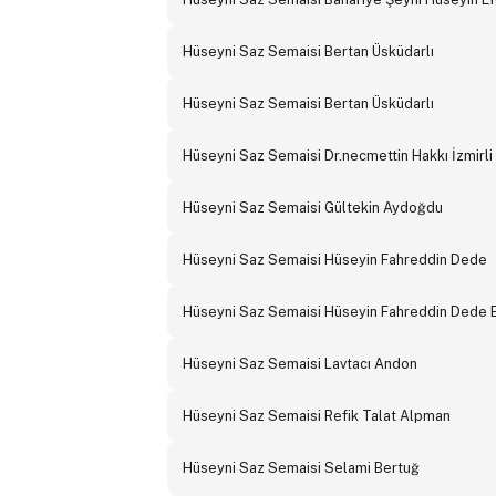
Hüseyni Saz Semaisi Bertan Üsküdarlı
Hüseyni Saz Semaisi Bertan Üsküdarlı
Hüseyni Saz Semaisi Dr.necmettin Hakkı İzmirli
Hüseyni Saz Semaisi Gültekin Aydoğdu
Hüseyni Saz Semaisi Hüseyin Fahreddin Dede
Hüseyni Saz Semaisi Hüseyin Fahreddin Dede 
Hüseyni Saz Semaisi Lavtacı Andon
Hüseyni Saz Semaisi Refik Talat Alpman
Hüseyni Saz Semaisi Selami Bertuğ