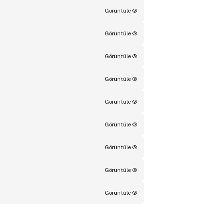
Görüntüle
Görüntüle
Görüntüle
Görüntüle
Görüntüle
Görüntüle
Görüntüle
Görüntüle
Görüntüle