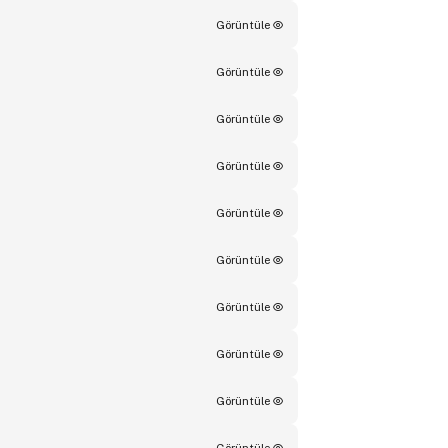
Görüntüle
Görüntüle
Görüntüle
Görüntüle
Görüntüle
Görüntüle
Görüntüle
Görüntüle
Görüntüle
Görüntüle