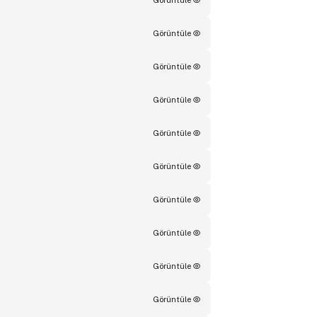
Görüntüle
Görüntüle
Görüntüle
Görüntüle
Görüntüle
Görüntüle
Görüntüle
Görüntüle
Görüntüle