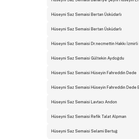
Hüseyni Saz Semaisi Bertan Üsküdarlı
Hüseyni Saz Semaisi Bertan Üsküdarlı
Hüseyni Saz Semaisi Dr.necmettin Hakkı İzmirli
Hüseyni Saz Semaisi Gültekin Aydoğdu
Hüseyni Saz Semaisi Hüseyin Fahreddin Dede
Hüseyni Saz Semaisi Hüseyin Fahreddin Dede 
Hüseyni Saz Semaisi Lavtacı Andon
Hüseyni Saz Semaisi Refik Talat Alpman
Hüseyni Saz Semaisi Selami Bertuğ