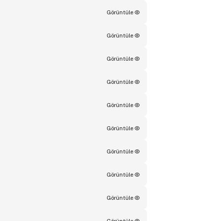
Görüntüle
Görüntüle
Görüntüle
Görüntüle
Görüntüle
Görüntüle
Görüntüle
Görüntüle
Görüntüle
Görüntüle