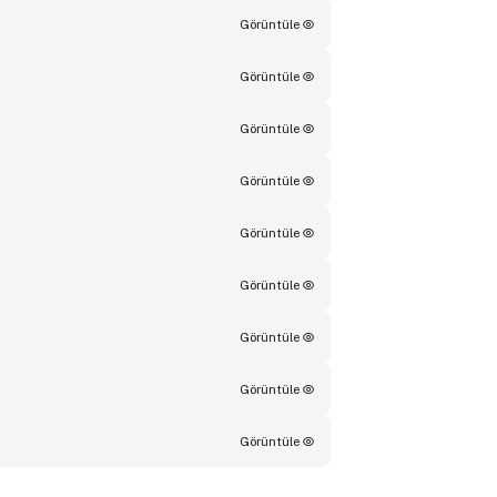
Görüntüle
Görüntüle
Görüntüle
Görüntüle
Görüntüle
Görüntüle
Görüntüle
Görüntüle
Görüntüle