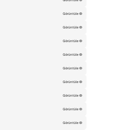
Görüntüle
Görüntüle
Görüntüle
Görüntüle
Görüntüle
Görüntüle
Görüntüle
Görüntüle
Görüntüle