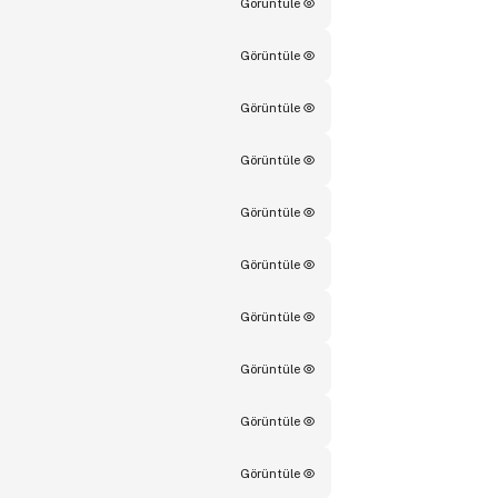
Görüntüle
Görüntüle
Görüntüle
Görüntüle
Görüntüle
Görüntüle
Görüntüle
Görüntüle
Görüntüle
Görüntüle