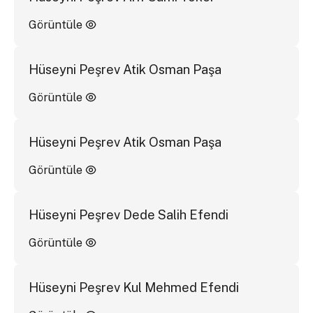
Görüntüle
Hüseyni Peşrev Atik Osman Paşa
Görüntüle
Hüseyni Peşrev Atik Osman Paşa
Görüntüle
Hüseyni Peşrev Dede Salih Efendi
Görüntüle
Hüseyni Peşrev Kul Mehmed Efendi