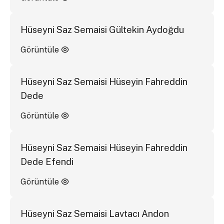
Hüseyni Saz Semaisi Gültekin Aydoğdu
Görüntüle
Hüseyni Saz Semaisi Hüseyin Fahreddin
Dede
Görüntüle
Hüseyni Saz Semaisi Hüseyin Fahreddin
Dede Efendi
Görüntüle
Hüseyni Saz Semaisi Lavtacı Andon