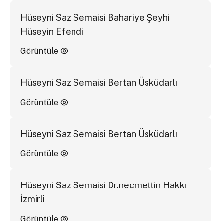
Hüseyni Saz Semaisi Bahariye Şeyhi
Hüseyin Efendi
Görüntüle
Hüseyni Saz Semaisi Bertan Üsküdarlı
Görüntüle
Hüseyni Saz Semaisi Bertan Üsküdarlı
Görüntüle
Hüseyni Saz Semaisi Dr.necmettin Hakkı
İzmirli
Görüntüle