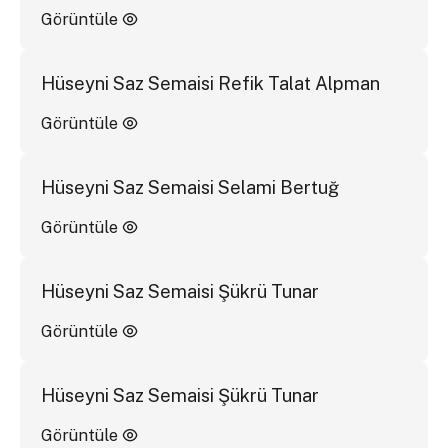
Görüntüle
Hüseyni Saz Semaisi Refik Talat Alpman
Görüntüle
Hüseyni Saz Semaisi Selami Bertuğ
Görüntüle
Hüseyni Saz Semaisi Şükrü Tunar
Görüntüle
Hüseyni Saz Semaisi Şükrü Tunar
Görüntüle