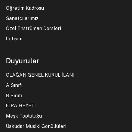
Öğretim Kadrosu
Sanatçılarımız
Özel Enstrüman Dersleri
İletişim
Duyurular
OLAĞAN GENEL KURUL İLANI
A Sınıfı
B Sınıfı
İCRA HEYETİ
Meşk Topluluğu
Üsküdar Musiki Gönüllüleri