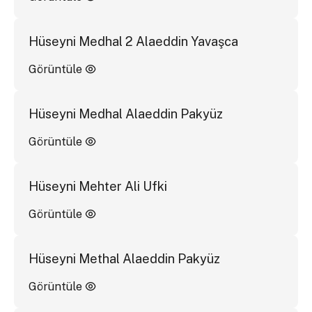
Hüseyni Medhal 2 Alaeddin Yavaşca
Görüntüle
Hüseyni Medhal Alaeddin Pakyüz
Görüntüle
Hüseyni Mehter Ali Ufki
Görüntüle
Hüseyni Methal Alaeddin Pakyüz
Görüntüle