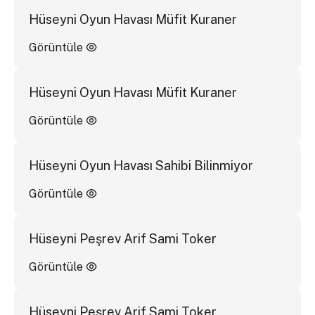
Hüseyni Oyun Havası Müfit Kuraner
Görüntüle
Hüseyni Oyun Havası Müfit Kuraner
Görüntüle
Hüseyni Oyun Havası Sahibi Bilinmiyor
Görüntüle
Hüseyni Peşrev Arif Sami Toker
Görüntüle
Hüseyni Peşrev Arif Sami Toker