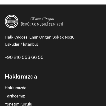
Halk Caddesi Emin Ongan Sokak No:10
Üsküdar / İstanbul
+90 216 553 66 55
Hakkımızda
Hakkımızda
Tarihçemiz
Yönetim Kurulu