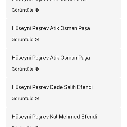
Görüntüle
Hüseyni Peşrev Atik Osman Paşa
Görüntüle
Hüseyni Peşrev Atik Osman Paşa
Görüntüle
Hüseyni Peşrev Dede Salih Efendi
Görüntüle
Hüseyni Peşrev Kul Mehmed Efendi