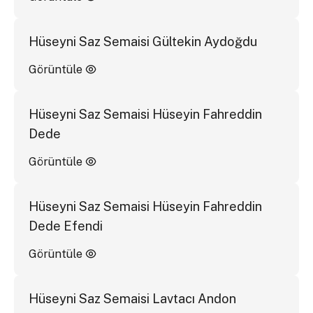
Hüseyni Saz Semaisi Gültekin Aydoğdu
Görüntüle
Hüseyni Saz Semaisi Hüseyin Fahreddin
Dede
Görüntüle
Hüseyni Saz Semaisi Hüseyin Fahreddin
Dede Efendi
Görüntüle
Hüseyni Saz Semaisi Lavtacı Andon