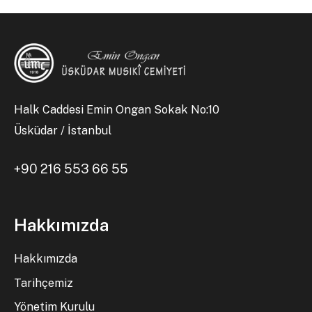
Halk Caddesi Emin Ongan Sokak No:10
Üsküdar / İstanbul
+90 216 553 66 55
Hakkımızda
Hakkımızda
Tarihçemiz
Yönetim Kurulu