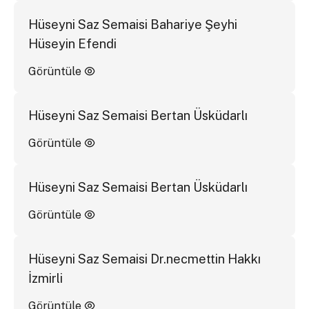
Hüseyni Saz Semaisi Bahariye Şeyhi
Hüseyin Efendi
Görüntüle
Hüseyni Saz Semaisi Bertan Üsküdarlı
Görüntüle
Hüseyni Saz Semaisi Bertan Üsküdarlı
Görüntüle
Hüseyni Saz Semaisi Dr.necmettin Hakkı
İzmirli
Görüntüle