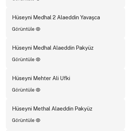
Hüseyni Medhal 2 Alaeddin Yavaşca
Görüntüle
Hüseyni Medhal Alaeddin Pakyüz
Görüntüle
Hüseyni Mehter Ali Ufki
Görüntüle
Hüseyni Methal Alaeddin Pakyüz
Görüntüle