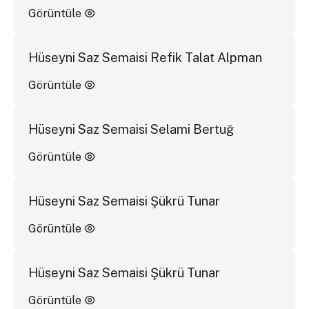
Görüntüle
Hüseyni Saz Semaisi Refik Talat Alpman
Görüntüle
Hüseyni Saz Semaisi Selami Bertuğ
Görüntüle
Hüseyni Saz Semaisi Şükrü Tunar
Görüntüle
Hüseyni Saz Semaisi Şükrü Tunar
Görüntüle