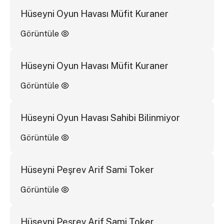
Hüseyni Oyun Havası Müfit Kuraner
Görüntüle
Hüseyni Oyun Havası Müfit Kuraner
Görüntüle
Hüseyni Oyun Havası Sahibi Bilinmiyor
Görüntüle
Hüseyni Peşrev Arif Sami Toker
Görüntüle
Hüseyni Peşrev Arif Sami Toker