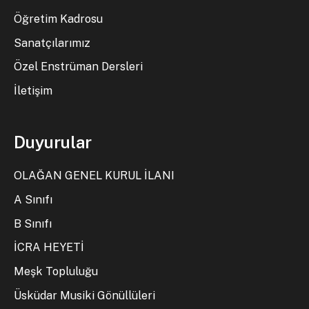
Öğretim Kadrosu
Sanatçılarımız
Özel Enstrüman Dersleri
İletişim
Duyurular
OLAĞAN GENEL KURUL İLANI
A Sınıfı
B Sınıfı
İCRA HEYETİ
Meşk Topluluğu
Üsküdar Musiki Gönüllüleri