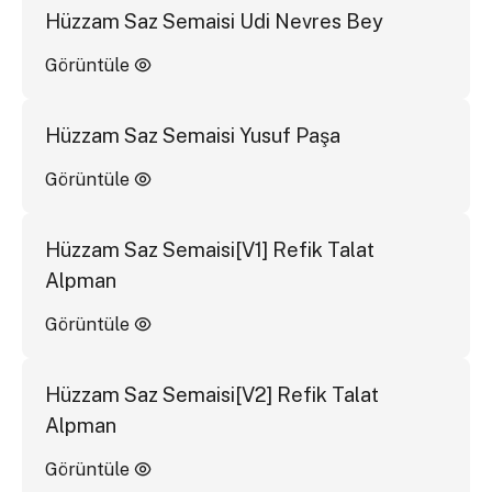
Hüzzam Saz Semaisi Udi Nevres Bey
Görüntüle
Hüzzam Saz Semaisi Yusuf Paşa
Görüntüle
Hüzzam Saz Semaisi[V1] Refik Talat
Alpman
Görüntüle
Hüzzam Saz Semaisi[V2] Refik Talat
Alpman
Görüntüle