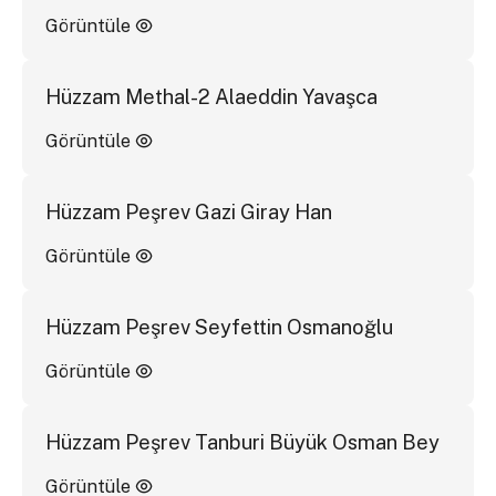
Görüntüle
Hüzzam Methal-2 Alaeddin Yavaşca
Görüntüle
Hüzzam Peşrev Gazi Giray Han
Görüntüle
Hüzzam Peşrev Seyfettin Osmanoğlu
Görüntüle
Hüzzam Peşrev Tanburi Büyük Osman Bey
Görüntüle