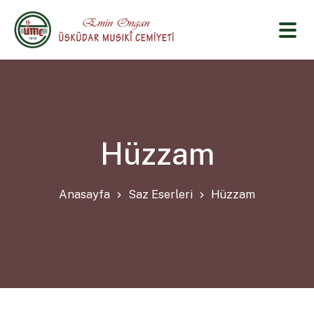
Hüzzam
Anasayfa
Saz Eserleri
Hüzzam