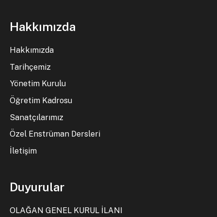
Hakkımızda
Hakkımızda
Tarihçemiz
Yönetim Kurulu
Öğretim Kadrosu
Sanatçılarımız
Özel Enstrüman Dersleri
İletişim
Duyurular
OLAĞAN GENEL KURUL İLANI