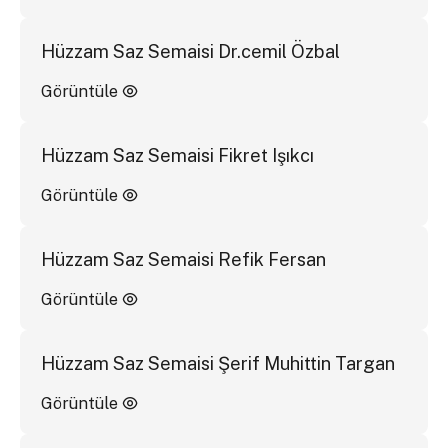
Hüzzam Saz Semaisi Dr.cemil Özbal
Görüntüle
Hüzzam Saz Semaisi Fikret Işıkcı
Görüntüle
Hüzzam Saz Semaisi Refik Fersan
Görüntüle
Hüzzam Saz Semaisi Şerif Muhittin Targan
Görüntüle