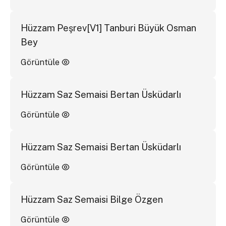
Hüzzam Peşrev[V1] Tanburi Büyük Osman
Bey
Görüntüle
Hüzzam Saz Semaisi Bertan Üsküdarlı
Görüntüle
Hüzzam Saz Semaisi Bertan Üsküdarlı
Görüntüle
Hüzzam Saz Semaisi Bilge Özgen
Görüntüle