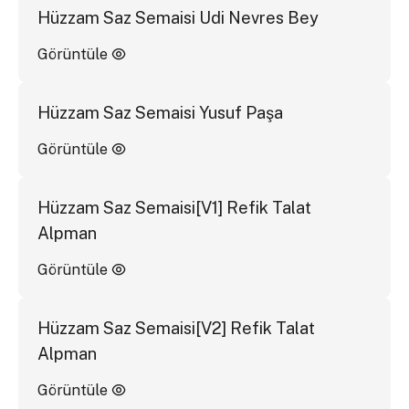
Hüzzam Saz Semaisi Udi Nevres Bey
Görüntüle
Hüzzam Saz Semaisi Yusuf Paşa
Görüntüle
Hüzzam Saz Semaisi[V1] Refik Talat
Alpman
Görüntüle
Hüzzam Saz Semaisi[V2] Refik Talat
Alpman
Görüntüle