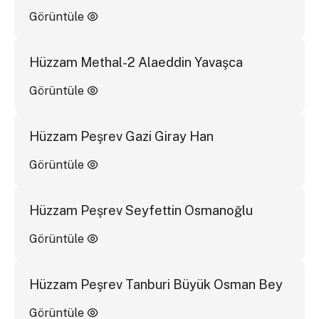
Görüntüle
Hüzzam Methal-2 Alaeddin Yavaşca
Görüntüle
Hüzzam Peşrev Gazi Giray Han
Görüntüle
Hüzzam Peşrev Seyfettin Osmanoğlu
Görüntüle
Hüzzam Peşrev Tanburi Büyük Osman Bey
Görüntüle