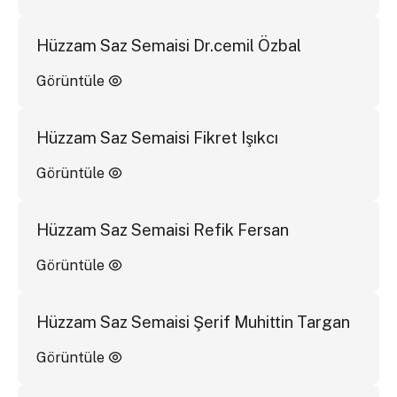
Hüzzam Saz Semaisi Dr.cemil Özbal
Görüntüle
Hüzzam Saz Semaisi Fikret Işıkcı
Görüntüle
Hüzzam Saz Semaisi Refik Fersan
Görüntüle
Hüzzam Saz Semaisi Şerif Muhittin Targan
Görüntüle