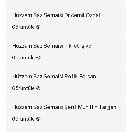
Hüzzam Saz Semaisi Dr.cemil Özbal
Görüntüle
Hüzzam Saz Semaisi Fikret Işıkcı
Görüntüle
Hüzzam Saz Semaisi Refik Fersan
Görüntüle
Hüzzam Saz Semaisi Şerif Muhittin Targan
Görüntüle