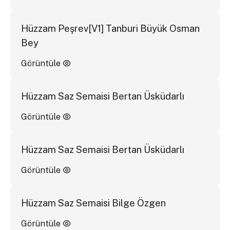
Hüzzam Peşrev[V1] Tanburi Büyük Osman
Bey
Görüntüle
Hüzzam Saz Semaisi Bertan Üsküdarlı
Görüntüle
Hüzzam Saz Semaisi Bertan Üsküdarlı
Görüntüle
Hüzzam Saz Semaisi Bilge Özgen
Görüntüle