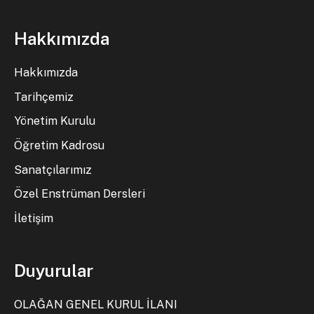
Hakkımızda
Hakkımızda
Tarihçemiz
Yönetim Kurulu
Öğretim Kadrosu
Sanatçılarımız
Özel Enstrüman Dersleri
İletişim
Duyurular
OLAĞAN GENEL KURUL İLANI