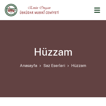
Hüzzam
Anasayfa
Saz Eserleri
Hüzzam