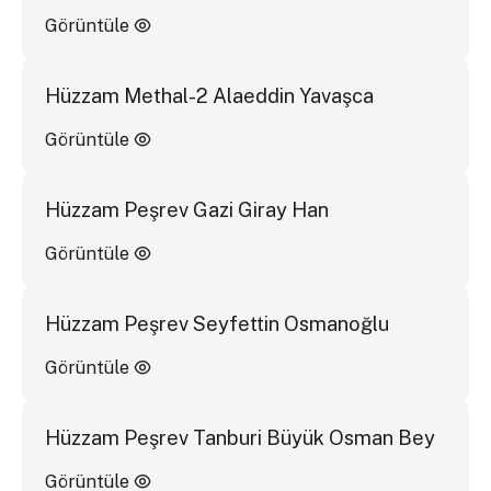
Görüntüle
Hüzzam Methal-2 Alaeddin Yavaşca
Görüntüle
Hüzzam Peşrev Gazi Giray Han
Görüntüle
Hüzzam Peşrev Seyfettin Osmanoğlu
Görüntüle
Hüzzam Peşrev Tanburi Büyük Osman Bey
Görüntüle