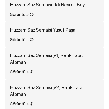
Hüzzam Saz Semaisi Udi Nevres Bey
Görüntüle
Hüzzam Saz Semaisi Yusuf Paşa
Görüntüle
Hüzzam Saz Semaisi[V1] Refik Talat
Alpman
Görüntüle
Hüzzam Saz Semaisi[V2] Refik Talat
Alpman
Görüntüle