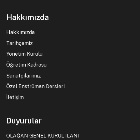
Hakkımızda
Hakkımızda
Tarihçemiz
Yönetim Kurulu
Öğretim Kadrosu
Sanatçılarımız
Özel Enstrüman Dersleri
İletişim
Duyurular
OLAĞAN GENEL KURUL İLANI