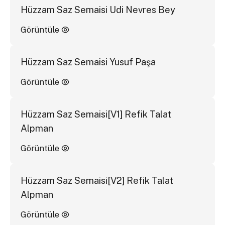
Hüzzam Saz Semaisi Udi Nevres Bey
Görüntüle
Hüzzam Saz Semaisi Yusuf Paşa
Görüntüle
Hüzzam Saz Semaisi[V1] Refik Talat
Alpman
Görüntüle
Hüzzam Saz Semaisi[V2] Refik Talat
Alpman
Görüntüle