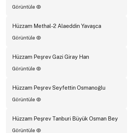
Görüntüle
Hüzzam Methal-2 Alaeddin Yavaşca
Görüntüle
Hüzzam Peşrev Gazi Giray Han
Görüntüle
Hüzzam Peşrev Seyfettin Osmanoğlu
Görüntüle
Hüzzam Peşrev Tanburi Büyük Osman Bey
Görüntüle