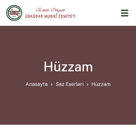
Hüzzam
Anasayfa
Saz Eserleri
Hüzzam