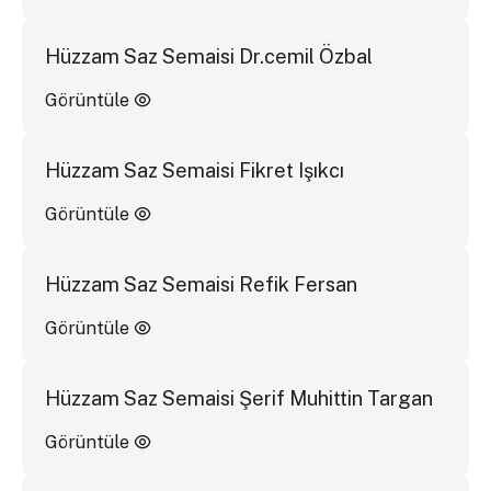
Hüzzam Saz Semaisi Dr.cemil Özbal
Görüntüle
Hüzzam Saz Semaisi Fikret Işıkcı
Görüntüle
Hüzzam Saz Semaisi Refik Fersan
Görüntüle
Hüzzam Saz Semaisi Şerif Muhittin Targan
Görüntüle