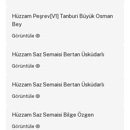
Hüzzam Peşrev[V1] Tanburi Büyük Osman
Bey
Görüntüle
Hüzzam Saz Semaisi Bertan Üsküdarlı
Görüntüle
Hüzzam Saz Semaisi Bertan Üsküdarlı
Görüntüle
Hüzzam Saz Semaisi Bilge Özgen
Görüntüle