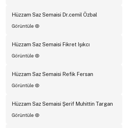
Hüzzam Saz Semaisi Dr.cemil Özbal
Görüntüle
Hüzzam Saz Semaisi Fikret Işıkcı
Görüntüle
Hüzzam Saz Semaisi Refik Fersan
Görüntüle
Hüzzam Saz Semaisi Şerif Muhittin Targan
Görüntüle