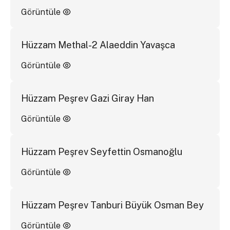
Görüntüle
Hüzzam Methal-2 Alaeddin Yavaşca
Görüntüle
Hüzzam Peşrev Gazi Giray Han
Görüntüle
Hüzzam Peşrev Seyfettin Osmanoğlu
Görüntüle
Hüzzam Peşrev Tanburi Büyük Osman Bey
Görüntüle