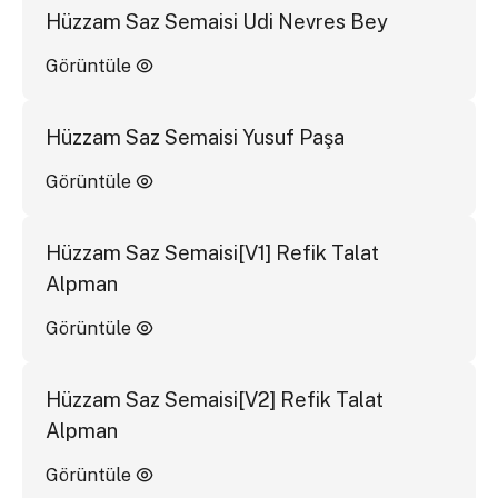
Hüzzam Saz Semaisi Udi Nevres Bey
Görüntüle
Hüzzam Saz Semaisi Yusuf Paşa
Görüntüle
Hüzzam Saz Semaisi[V1] Refik Talat
Alpman
Görüntüle
Hüzzam Saz Semaisi[V2] Refik Talat
Alpman
Görüntüle