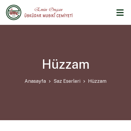
Hüzzam
Anasayfa
Saz Eserleri
Hüzzam