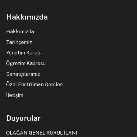
Hakkımızda
Hakkımızda
Tarihçemiz
Yönetim Kurulu
Öğretim Kadrosu
Sanatçılarımız
Özel Enstrüman Dersleri
İletişim
Duyurular
OLAĞAN GENEL KURUL İLANI