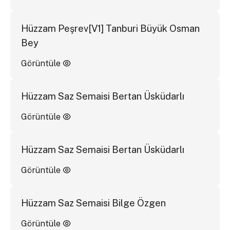
Hüzzam Peşrev[V1] Tanburi Büyük Osman
Bey
Görüntüle
Hüzzam Saz Semaisi Bertan Üsküdarlı
Görüntüle
Hüzzam Saz Semaisi Bertan Üsküdarlı
Görüntüle
Hüzzam Saz Semaisi Bilge Özgen
Görüntüle