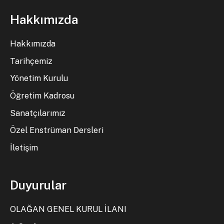
Hakkımızda
Hakkımızda
Tarihçemiz
Yönetim Kurulu
Öğretim Kadrosu
Sanatçılarımız
Özel Enstrüman Dersleri
İletişim
Duyurular
OLAĞAN GENEL KURUL İLANI