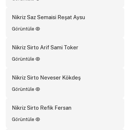
Nikriz Saz Semaisi Reşat Aysu
Görüntüle
Nikriz Sirto Arif Sami Toker
Görüntüle
Nikriz Sirto Neveser Kökdeş
Görüntüle
Nikriz Sirto Refik Fersan
Görüntüle