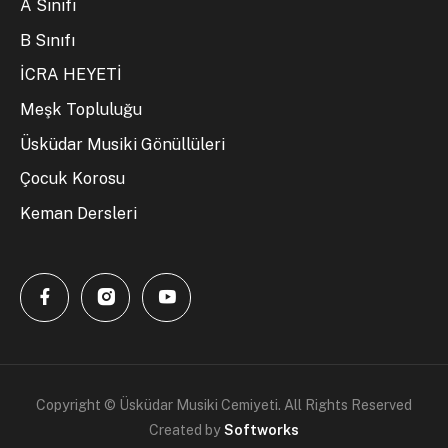
A Sınıfı
B Sınıfı
İCRA HEYETİ
Meşk Topluluğu
Üsküdar Musiki Gönüllüleri
Çocuk Korosu
Keman Dersleri
Copyright © Üsküdar Musiki Cemiyeti. All Rights Reserved
Created by
Softworks