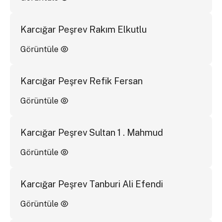
Karcığar Peşrev Rakım Elkutlu
Görüntüle
Karcığar Peşrev Refik Fersan
Görüntüle
Karcığar Peşrev Sultan 1 . Mahmud
Görüntüle
Karcığar Peşrev Tanburi Ali Efendi
Görüntüle