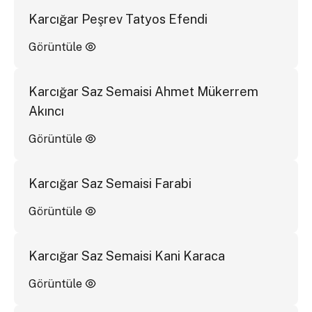
Karcığar Peşrev Tatyos Efendi
Görüntüle
Karcığar Saz Semaisi Ahmet Mükerrem
Akıncı
Görüntüle
Karcığar Saz Semaisi Farabi
Görüntüle
Karcığar Saz Semaisi Kani Karaca
Görüntüle