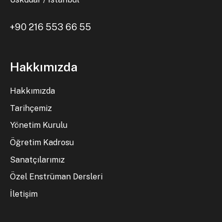
+90 216 553 66 55
Hakkımızda
Hakkımızda
Tarihçemiz
Yönetim Kurulu
Öğretim Kadrosu
Sanatçılarımız
Özel Enstrüman Dersleri
İletişim