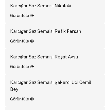
Karcığar Saz Semaisi Nikolaki
Görüntüle
Karcığar Saz Semaisi Refik Fersan
Görüntüle
Karcığar Saz Semaisi Reşat Aysu
Görüntüle
Karcığar Saz Semaisi Şekerci Udi Cemil
Bey
Görüntüle