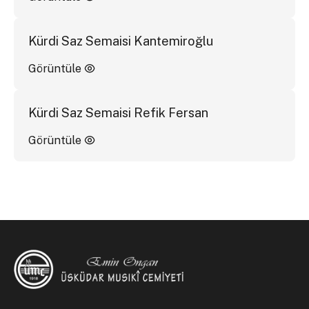
Kürdi Saz Semaisi Kantemiroğlu
Görüntüle
Kürdi Saz Semaisi Refik Fersan
Görüntüle