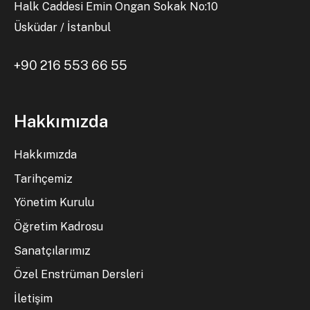
Halk Caddesi Emin Ongan Sokak No:10
Üsküdar / İstanbul
+90 216 553 66 55
Hakkımızda
Hakkımızda
Tarihçemiz
Yönetim Kurulu
Öğretim Kadrosu
Sanatçılarımız
Özel Enstrüman Dersleri
İletişim