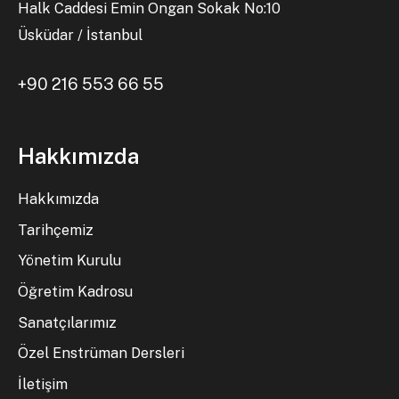
Halk Caddesi Emin Ongan Sokak No:10
Üsküdar / İstanbul
+90 216 553 66 55
Hakkımızda
Hakkımızda
Tarihçemiz
Yönetim Kurulu
Öğretim Kadrosu
Sanatçılarımız
Özel Enstrüman Dersleri
İletişim