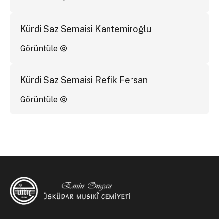
Kürdi Saz Semaisi Kantemiroğlu
Görüntüle
Kürdi Saz Semaisi Refik Fersan
Görüntüle