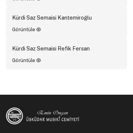
Kürdi Saz Semaisi Kantemiroğlu
Görüntüle
Kürdi Saz Semaisi Refik Fersan
Görüntüle