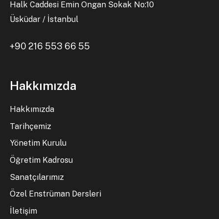
Halk Caddesi Emin Ongan Sokak No:10
Üsküdar / İstanbul
+90 216 553 66 55
Hakkımızda
Hakkımızda
Tarihçemiz
Yönetim Kurulu
Öğretim Kadrosu
Sanatçılarımız
Özel Enstrüman Dersleri
İletişim