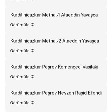
Kürdilihicazkar Methal-1 Alaeddin Yavaşca
Görüntüle
Kürdilihicazkar Methal-2 Alaeddin Yavaşca
Görüntüle
Kürdilihicazkar Peşrev Kemençeci Vasilaki
Görüntüle
Kürdilihicazkar Peşrev Neyzen Raşid Efendi
Görüntüle