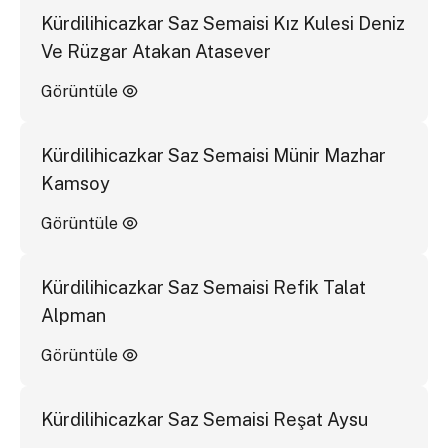
Kürdilihicazkar Saz Semaisi Kız Kulesi Deniz
Ve Rüzgar Atakan Atasever
Görüntüle
Kürdilihicazkar Saz Semaisi Münir Mazhar
Kamsoy
Görüntüle
Kürdilihicazkar Saz Semaisi Refik Talat
Alpman
Görüntüle
Kürdilihicazkar Saz Semaisi Reşat Aysu