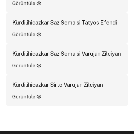
Görüntüle
Kürdilihicazkar Saz Semaisi Tatyos Efendi
Görüntüle
Kürdilihicazkar Saz Semaisi Varujan Zilciyan
Görüntüle
Kürdilihicazkar Sirto Varujan Zilciyan
Görüntüle