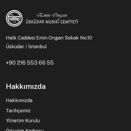
Halk Caddesi Emin Ongan Sokak No:10
Üsküdar / İstanbul
+90 216 553 66 55
Hakkımızda
Hakkımızda
Tarihçemiz
Yönetim Kurulu
Öğretim Kadrosu