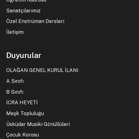
Sanatçılarımız
Özel Enstrüman Dersleri
İletişim
Duyurular
OLAĞAN GENEL KURUL İLANI
A Sınıfı
B Sınıfı
İCRA HEYETİ
Meşk Topluluğu
Üsküdar Musiki Gönüllüleri
Çocuk Korosu