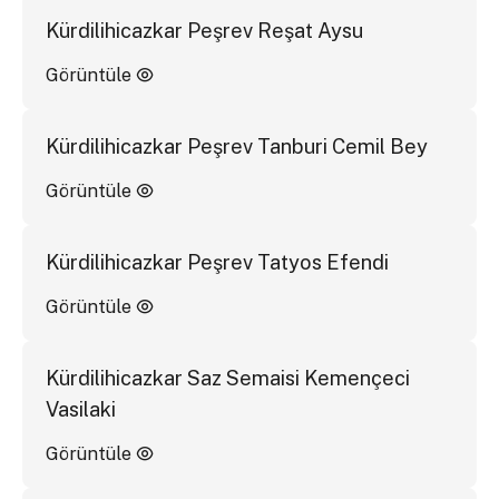
Kürdilihicazkar Peşrev Reşat Aysu
Görüntüle
Kürdilihicazkar Peşrev Tanburi Cemil Bey
Görüntüle
Kürdilihicazkar Peşrev Tatyos Efendi
Görüntüle
Kürdilihicazkar Saz Semaisi Kemençeci
Vasilaki
Görüntüle