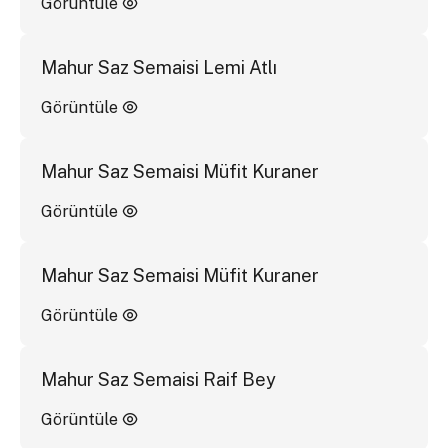
Görüntüle
Mahur Saz Semaisi Lemi Atlı
Görüntüle
Mahur Saz Semaisi Müfit Kuraner
Görüntüle
Mahur Saz Semaisi Müfit Kuraner
Görüntüle
Mahur Saz Semaisi Raif Bey
Görüntüle