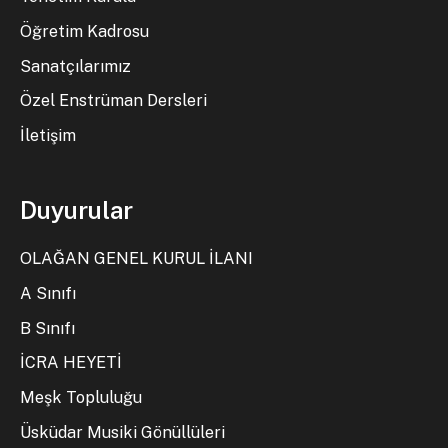
Öğretim Kadrosu
Sanatçılarımız
Özel Enstrüman Dersleri
İletişim
Duyurular
OLAĞAN GENEL KURUL İLANI
A Sınıfı
B Sınıfı
İCRA HEYETİ
Meşk Topluluğu
Üsküdar Musiki Gönüllüleri