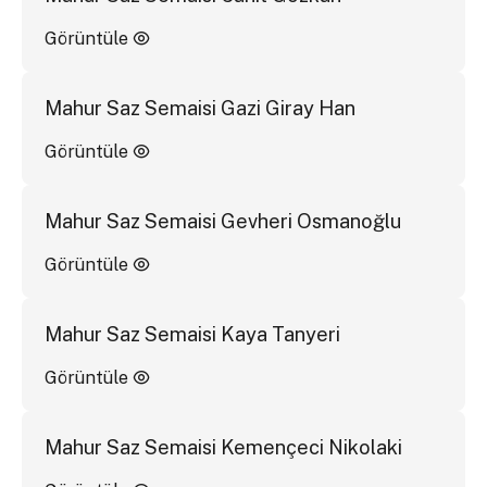
Görüntüle
Mahur Saz Semaisi Gazi Giray Han
Görüntüle
Mahur Saz Semaisi Gevheri Osmanoğlu
Görüntüle
Mahur Saz Semaisi Kaya Tanyeri
Görüntüle
Mahur Saz Semaisi Kemençeci Nikolaki