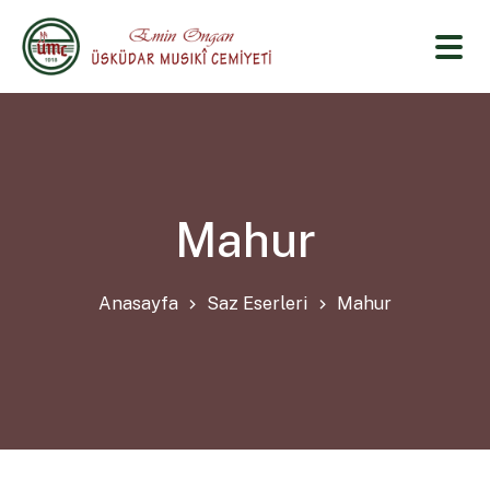
Mahur
Anasayfa
Saz Eserleri
Mahur