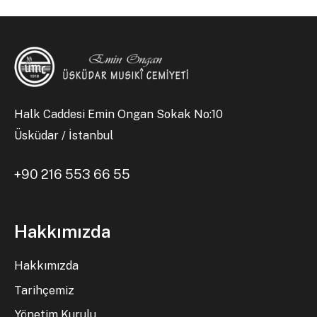
Halk Caddesi Emin Ongan Sokak No:10
Üsküdar / İstanbul
+90 216 553 66 55
Hakkımızda
Hakkımızda
Tarihçemiz
Yönetim Kurulu