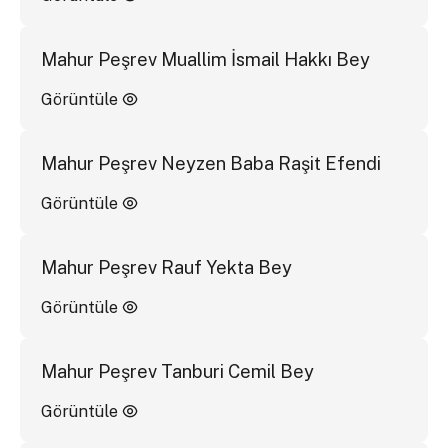
Mahur Peşrev Muallim İsmail Hakkı Bey
Görüntüle
Mahur Peşrev Neyzen Baba Raşit Efendi
Görüntüle
Mahur Peşrev Rauf Yekta Bey
Görüntüle
Mahur Peşrev Tanburi Cemil Bey
Görüntüle