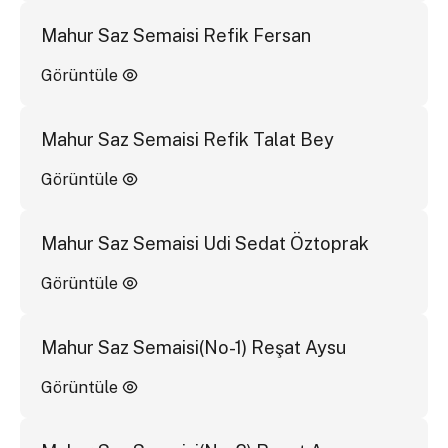
Mahur Saz Semaisi Refik Fersan
Görüntüle
Mahur Saz Semaisi Refik Talat Bey
Görüntüle
Mahur Saz Semaisi Udi Sedat Öztoprak
Görüntüle
Mahur Saz Semaisi(No-1) Reşat Aysu
Görüntüle