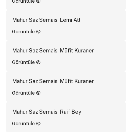
Görüntüle
Mahur Saz Semaisi Lemi Atlı
Görüntüle
Mahur Saz Semaisi Müfit Kuraner
Görüntüle
Mahur Saz Semaisi Müfit Kuraner
Görüntüle
Mahur Saz Semaisi Raif Bey
Görüntüle