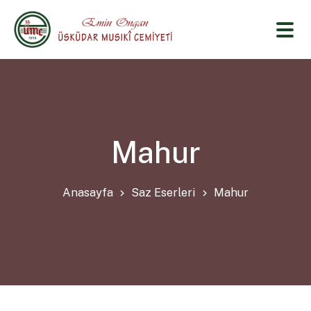
Mahur
Anasayfa
Saz Eserleri
Mahur