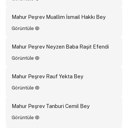
Mahur Peşrev Muallim İsmail Hakkı Bey
Görüntüle
Mahur Peşrev Neyzen Baba Raşit Efendi
Görüntüle
Mahur Peşrev Rauf Yekta Bey
Görüntüle
Mahur Peşrev Tanburi Cemil Bey
Görüntüle