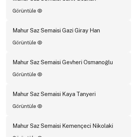
Görüntüle
Mahur Saz Semaisi Gazi Giray Han
Görüntüle
Mahur Saz Semaisi Gevheri Osmanoğlu
Görüntüle
Mahur Saz Semaisi Kaya Tanyeri
Görüntüle
Mahur Saz Semaisi Kemençeci Nikolaki