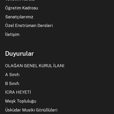
Öğretim Kadrosu
Sanatçılarımız
Özel Enstrüman Dersleri
İletişim
Duyurular
OLAĞAN GENEL KURUL İLANI
A Sınıfı
B Sınıfı
İCRA HEYETİ
Meşk Topluluğu
Üsküdar Musiki Gönüllüleri