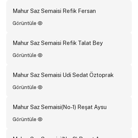
Mahur Saz Semaisi Refik Fersan
Görüntüle
Mahur Saz Semaisi Refik Talat Bey
Görüntüle
Mahur Saz Semaisi Udi Sedat Öztoprak
Görüntüle
Mahur Saz Semaisi(No-1) Reşat Aysu
Görüntüle