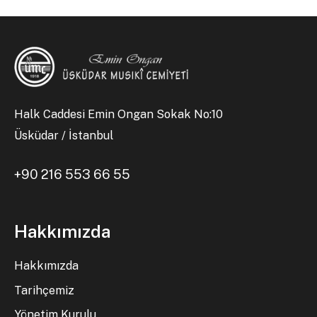
Halk Caddesi Emin Ongan Sokak No:10
Üsküdar / İstanbul
+90 216 553 66 55
Hakkımızda
Hakkımızda
Tarihçemiz
Yönetim Kurulu