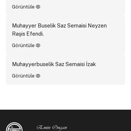
Görüntüle
Muhayyer Buselik Saz Semaisi Neyzen
Raşis Efendi.
Görüntüle
Muhayyerbuselik Saz Semaisi İzak
Görüntüle