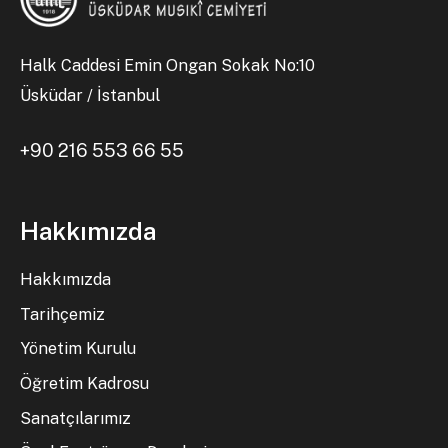
Halk Caddesi Emin Ongan Sokak No:10
Üsküdar / İstanbul
+90 216 553 66 55
Hakkımızda
Hakkımızda
Tarihçemiz
Yönetim Kurulu
Öğretim Kadrosu
Sanatçılarımız