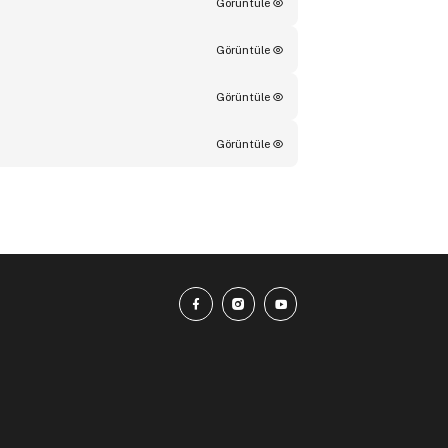
Görüntüle
Görüntüle
Görüntüle
Görüntüle