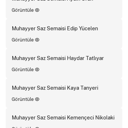
Görüntüle
Muhayyer Saz Semaisi Edip Yücelen
Görüntüle
Muhayyer Saz Semaisi Haydar Tatlıyar
Görüntüle
Muhayyer Saz Semaisi Kaya Tanyeri
Görüntüle
Muhayyer Saz Semaisi Kemençeci Nikolaki