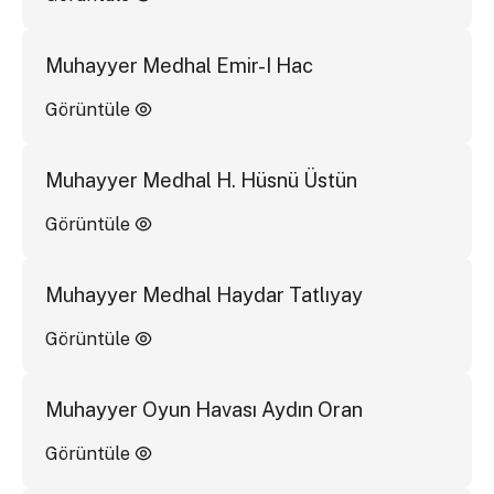
Muhayyer Medhal Emir-I Hac
Görüntüle
Muhayyer Medhal H. Hüsnü Üstün
Görüntüle
Muhayyer Medhal Haydar Tatlıyay
Görüntüle
Muhayyer Oyun Havası Aydın Oran
Görüntüle