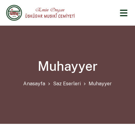
Muhayyer
Anasayfa
Saz Eserleri
Muhayyer