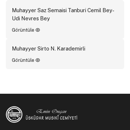
Muhayyer Saz Semaisi Tanburi Cemil Bey-
Udi Nevres Bey
Görüntüle
Muhayyer Sirto N. Karademirli
Görüntüle