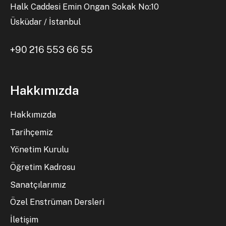
Halk Caddesi Emin Ongan Sokak No:10
Üsküdar / İstanbul
+90 216 553 66 55
Hakkımızda
Hakkımızda
Tarihçemiz
Yönetim Kurulu
Öğretim Kadrosu
Sanatçılarımız
Özel Enstrüman Dersleri
İletişim