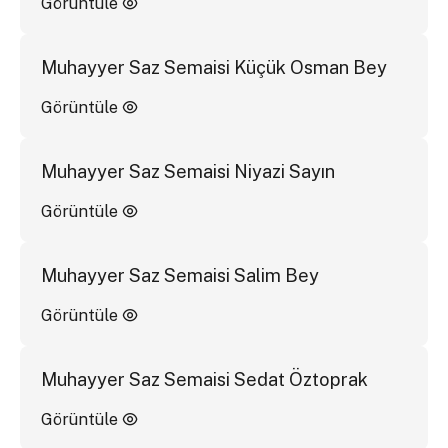
Görüntüle
Muhayyer Saz Semaisi Küçük Osman Bey
Görüntüle
Muhayyer Saz Semaisi Niyazi Sayın
Görüntüle
Muhayyer Saz Semaisi Salim Bey
Görüntüle
Muhayyer Saz Semaisi Sedat Öztoprak
Görüntüle