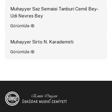
Muhayyer Saz Semaisi Tanburi Cemil Bey-
Udi Nevres Bey
Görüntüle
Muhayyer Sirto N. Karademirli
Görüntüle