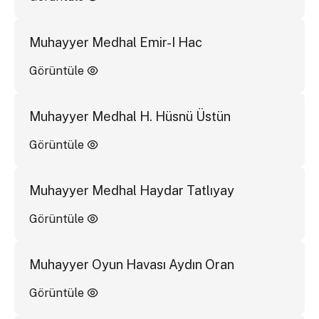
Muhayyer Medhal Emir-I Hac
Görüntüle
Muhayyer Medhal H. Hüsnü Üstün
Görüntüle
Muhayyer Medhal Haydar Tatlıyay
Görüntüle
Muhayyer Oyun Havası Aydın Oran
Görüntüle