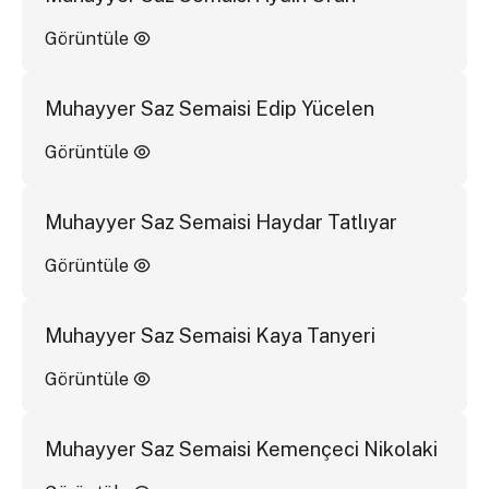
Görüntüle
Muhayyer Saz Semaisi Edip Yücelen
Görüntüle
Muhayyer Saz Semaisi Haydar Tatlıyar
Görüntüle
Muhayyer Saz Semaisi Kaya Tanyeri
Görüntüle
Muhayyer Saz Semaisi Kemençeci Nikolaki