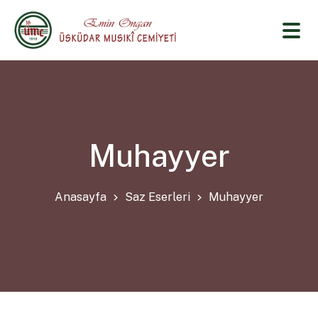
Muhayyer
Anasayfa
Saz Eserleri
Muhayyer