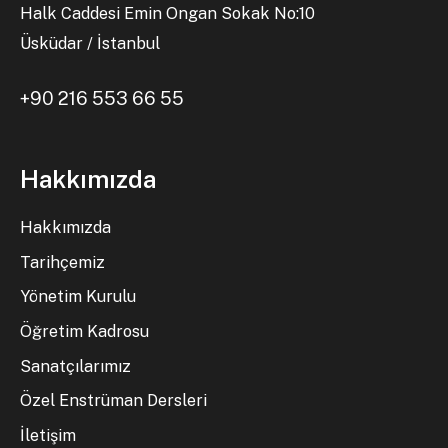
Halk Caddesi Emin Ongan Sokak No:10
Üsküdar / İstanbul
+90 216 553 66 55
Hakkımızda
Hakkımızda
Tarihçemiz
Yönetim Kurulu
Öğretim Kadrosu
Sanatçılarımız
Özel Enstrüman Dersleri
İletişim