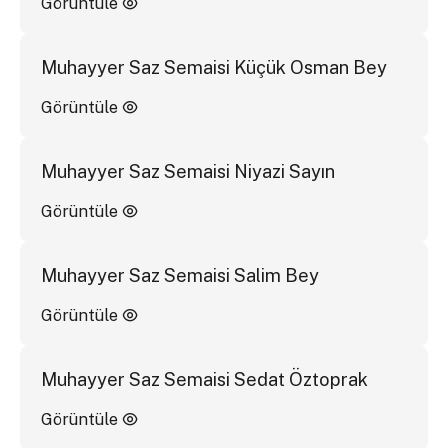
Görüntüle
Muhayyer Saz Semaisi Küçük Osman Bey
Görüntüle
Muhayyer Saz Semaisi Niyazi Sayın
Görüntüle
Muhayyer Saz Semaisi Salim Bey
Görüntüle
Muhayyer Saz Semaisi Sedat Öztoprak
Görüntüle