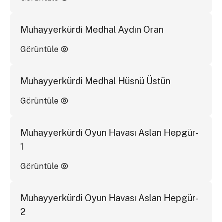
Muhayyerkürdi Medhal Aydın Oran
Görüntüle
Muhayyerkürdi Medhal Hüsnü Üstün
Görüntüle
Muhayyerkürdi Oyun Havası Aslan Hepgür-
1
Görüntüle
Muhayyerkürdi Oyun Havası Aslan Hepgür-
2