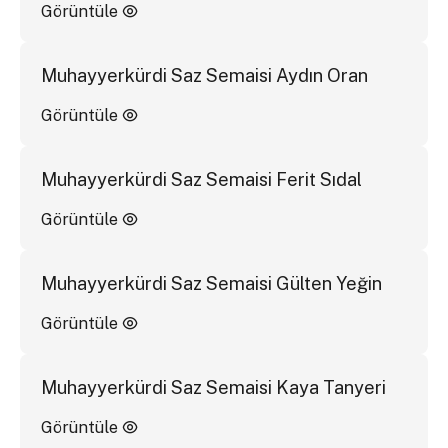
Görüntüle
Muhayyerkürdi Saz Semaisi Aydın Oran
Görüntüle
Muhayyerkürdi Saz Semaisi Ferit Sıdal
Görüntüle
Muhayyerkürdi Saz Semaisi Gülten Yeğin
Görüntüle
Muhayyerkürdi Saz Semaisi Kaya Tanyeri
Görüntüle