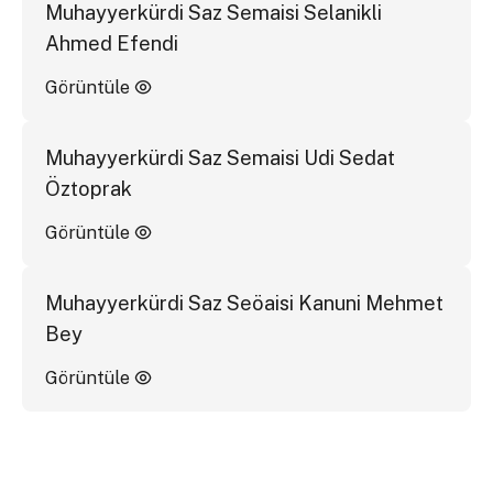
Muhayyerkürdi Saz Semaisi Selanikli
Ahmed Efendi
Görüntüle
Muhayyerkürdi Saz Semaisi Udi Sedat
Öztoprak
Görüntüle
Muhayyerkürdi Saz Seöaisi Kanuni Mehmet
Bey
Görüntüle