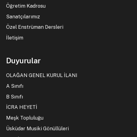
Öğretim Kadrosu
Sanatçılarımız
Özel Enstrüman Dersleri
İletişim
Duyurular
OLAĞAN GENEL KURUL İLANI
A Sınıfı
B Sınıfı
İCRA HEYETİ
Meşk Topluluğu
Üsküdar Musiki Gönüllüleri