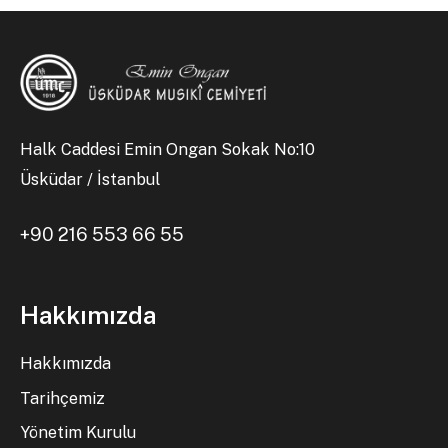
Halk Caddesi Emin Ongan Sokak No:10
Üsküdar / İstanbul
+90 216 553 66 55
Hakkımızda
Hakkımızda
Tarihçemiz
Yönetim Kurulu