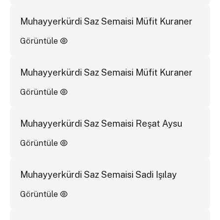
Muhayyerkürdi Saz Semaisi Müfit Kuraner
Görüntüle
Muhayyerkürdi Saz Semaisi Müfit Kuraner
Görüntüle
Muhayyerkürdi Saz Semaisi Reşat Aysu
Görüntüle
Muhayyerkürdi Saz Semaisi Sadi Işılay
Görüntüle