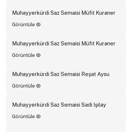
Muhayyerkürdi Saz Semaisi Müfit Kuraner
Görüntüle
Muhayyerkürdi Saz Semaisi Müfit Kuraner
Görüntüle
Muhayyerkürdi Saz Semaisi Reşat Aysu
Görüntüle
Muhayyerkürdi Saz Semaisi Sadi Işılay
Görüntüle