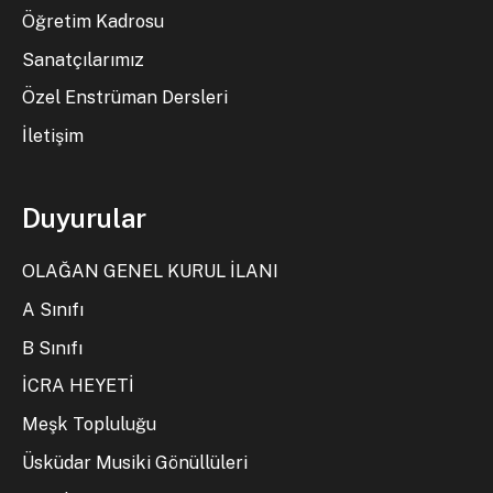
Öğretim Kadrosu
Sanatçılarımız
Özel Enstrüman Dersleri
İletişim
Duyurular
OLAĞAN GENEL KURUL İLANI
A Sınıfı
B Sınıfı
İCRA HEYETİ
Meşk Topluluğu
Üsküdar Musiki Gönüllüleri