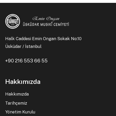
Halk Caddesi Emin Ongan Sokak No:10
Üsküdar / İstanbul
+90 216 553 66 55
Hakkımızda
Hakkımızda
Tarihçemiz
Yönetim Kurulu