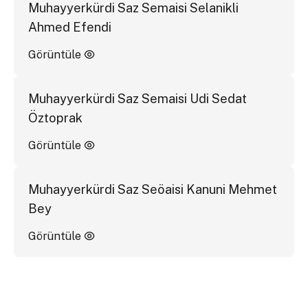
Muhayyerkürdi Saz Semaisi Selanikli
Ahmed Efendi
Görüntüle
Muhayyerkürdi Saz Semaisi Udi Sedat
Öztoprak
Görüntüle
Muhayyerkürdi Saz Seöaisi Kanuni Mehmet
Bey
Görüntüle