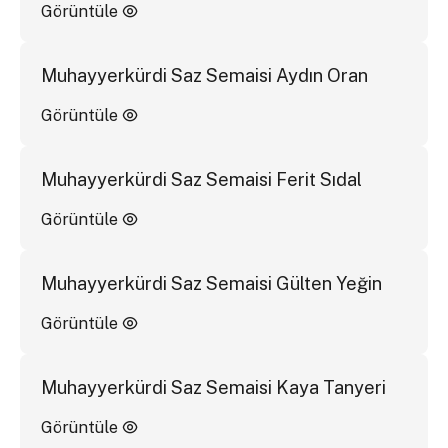
Görüntüle
Muhayyerkürdi Saz Semaisi Aydın Oran
Görüntüle
Muhayyerkürdi Saz Semaisi Ferit Sıdal
Görüntüle
Muhayyerkürdi Saz Semaisi Gülten Yeğin
Görüntüle
Muhayyerkürdi Saz Semaisi Kaya Tanyeri
Görüntüle