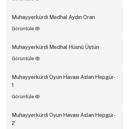
Muhayyerkürdi Medhal Aydın Oran
Görüntüle
Muhayyerkürdi Medhal Hüsnü Üstün
Görüntüle
Muhayyerkürdi Oyun Havası Aslan Hepgür-
1
Görüntüle
Muhayyerkürdi Oyun Havası Aslan Hepgür-
2