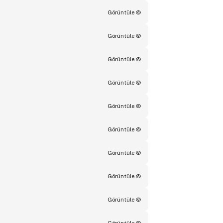
Görüntüle
Görüntüle
Görüntüle
Görüntüle
Görüntüle
Görüntüle
Görüntüle
Görüntüle
Görüntüle
Görüntüle