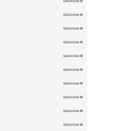
Görüntüle
Görüntüle
Görüntüle
Görüntüle
Görüntüle
Görüntüle
Görüntüle
Görüntüle
Görüntüle
Görüntüle