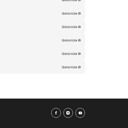
Görüntüle
Görüntüle
Görüntüle
Görüntüle
Görüntüle