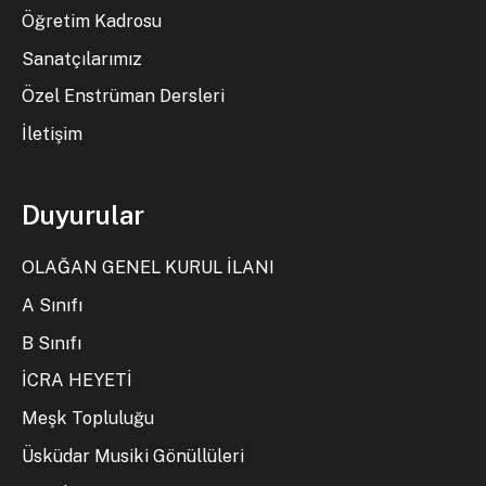
Öğretim Kadrosu
Sanatçılarımız
Özel Enstrüman Dersleri
İletişim
Duyurular
OLAĞAN GENEL KURUL İLANI
A Sınıfı
B Sınıfı
İCRA HEYETİ
Meşk Topluluğu
Üsküdar Musiki Gönüllüleri