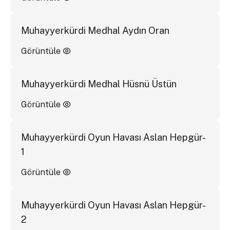
Muhayyerkürdi Medhal Aydın Oran
Görüntüle
Muhayyerkürdi Medhal Hüsnü Üstün
Görüntüle
Muhayyerkürdi Oyun Havası Aslan Hepgür-
1
Görüntüle
Muhayyerkürdi Oyun Havası Aslan Hepgür-
2