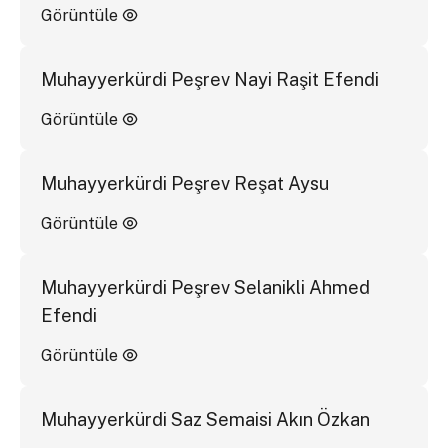
Görüntüle
Muhayyerkürdi Peşrev Nayi Raşit Efendi
Görüntüle
Muhayyerkürdi Peşrev Reşat Aysu
Görüntüle
Muhayyerkürdi Peşrev Selanikli Ahmed
Efendi
Görüntüle
Muhayyerkürdi Saz Semaisi Akın Özkan