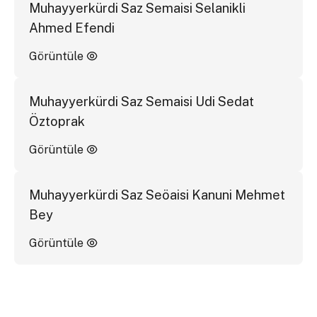
Muhayyerkürdi Saz Semaisi Selanikli
Ahmed Efendi
Görüntüle
Muhayyerkürdi Saz Semaisi Udi Sedat
Öztoprak
Görüntüle
Muhayyerkürdi Saz Seöaisi Kanuni Mehmet
Bey
Görüntüle