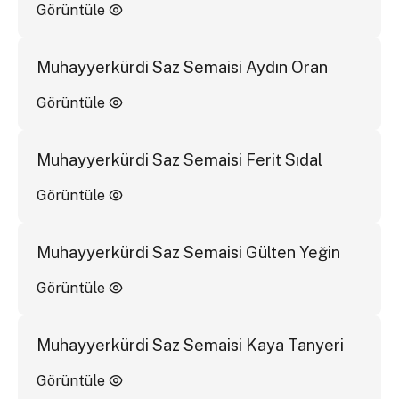
Görüntüle
Muhayyerkürdi Saz Semaisi Aydın Oran
Görüntüle
Muhayyerkürdi Saz Semaisi Ferit Sıdal
Görüntüle
Muhayyerkürdi Saz Semaisi Gülten Yeğin
Görüntüle
Muhayyerkürdi Saz Semaisi Kaya Tanyeri
Görüntüle