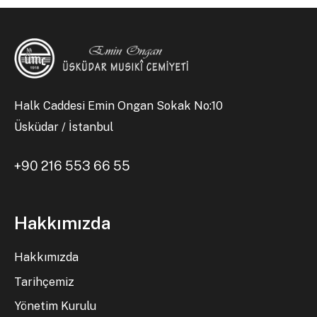
Halk Caddesi Emin Ongan Sokak No:10
Üsküdar / İstanbul
+90 216 553 66 55
Hakkımızda
Hakkımızda
Tarihçemiz
Yönetim Kurulu