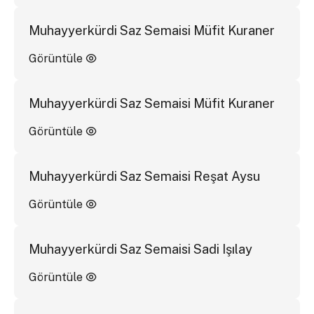
Muhayyerkürdi Saz Semaisi Müfit Kuraner
Görüntüle
Muhayyerkürdi Saz Semaisi Müfit Kuraner
Görüntüle
Muhayyerkürdi Saz Semaisi Reşat Aysu
Görüntüle
Muhayyerkürdi Saz Semaisi Sadi Işılay
Görüntüle