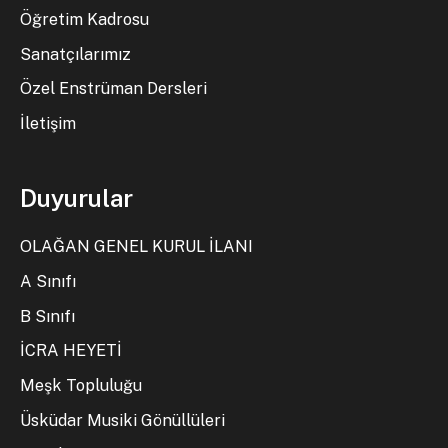
Öğretim Kadrosu
Sanatçılarımız
Özel Enstrüman Dersleri
İletişim
Duyurular
OLAĞAN GENEL KURUL İLANI
A Sınıfı
B Sınıfı
İCRA HEYETİ
Meşk Topluluğu
Üsküdar Musiki Gönüllüleri