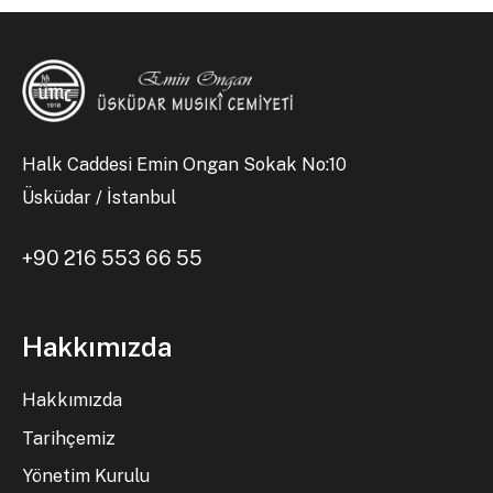
Halk Caddesi Emin Ongan Sokak No:10
Üsküdar / İstanbul
+90 216 553 66 55
Hakkımızda
Hakkımızda
Tarihçemiz
Yönetim Kurulu