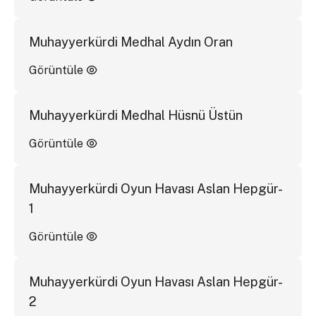
Muhayyerkürdi Medhal Aydın Oran
Görüntüle
Muhayyerkürdi Medhal Hüsnü Üstün
Görüntüle
Muhayyerkürdi Oyun Havası Aslan Hepgür-
1
Görüntüle
Muhayyerkürdi Oyun Havası Aslan Hepgür-
2