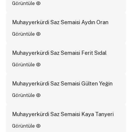
Görüntüle
Muhayyerkürdi Saz Semaisi Aydın Oran
Görüntüle
Muhayyerkürdi Saz Semaisi Ferit Sıdal
Görüntüle
Muhayyerkürdi Saz Semaisi Gülten Yeğin
Görüntüle
Muhayyerkürdi Saz Semaisi Kaya Tanyeri
Görüntüle