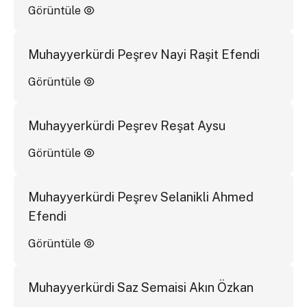
Görüntüle
Muhayyerkürdi Peşrev Nayi Raşit Efendi
Görüntüle
Muhayyerkürdi Peşrev Reşat Aysu
Görüntüle
Muhayyerkürdi Peşrev Selanikli Ahmed
Efendi
Görüntüle
Muhayyerkürdi Saz Semaisi Akın Özkan