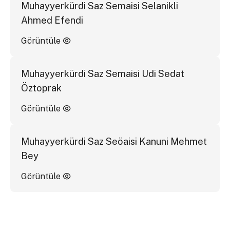
Muhayyerkürdi Saz Semaisi Selanikli
Ahmed Efendi
Görüntüle
Muhayyerkürdi Saz Semaisi Udi Sedat
Öztoprak
Görüntüle
Muhayyerkürdi Saz Seöaisi Kanuni Mehmet
Bey
Görüntüle