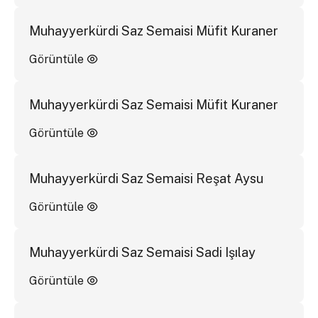
Muhayyerkürdi Saz Semaisi Müfit Kuraner
Görüntüle
Muhayyerkürdi Saz Semaisi Müfit Kuraner
Görüntüle
Muhayyerkürdi Saz Semaisi Reşat Aysu
Görüntüle
Muhayyerkürdi Saz Semaisi Sadi Işılay
Görüntüle