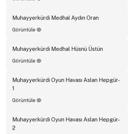
Muhayyerkürdi Medhal Aydın Oran
Görüntüle
Muhayyerkürdi Medhal Hüsnü Üstün
Görüntüle
Muhayyerkürdi Oyun Havası Aslan Hepgür-
1
Görüntüle
Muhayyerkürdi Oyun Havası Aslan Hepgür-
2