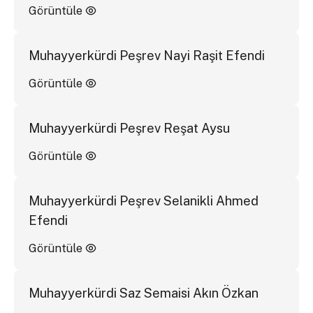
Görüntüle
Muhayyerkürdi Peşrev Nayi Raşit Efendi
Görüntüle
Muhayyerkürdi Peşrev Reşat Aysu
Görüntüle
Muhayyerkürdi Peşrev Selanikli Ahmed
Efendi
Görüntüle
Muhayyerkürdi Saz Semaisi Akın Özkan