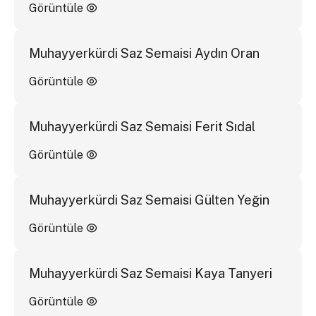
Görüntüle
Muhayyerkürdi Saz Semaisi Aydın Oran
Görüntüle
Muhayyerkürdi Saz Semaisi Ferit Sıdal
Görüntüle
Muhayyerkürdi Saz Semaisi Gülten Yeğin
Görüntüle
Muhayyerkürdi Saz Semaisi Kaya Tanyeri
Görüntüle