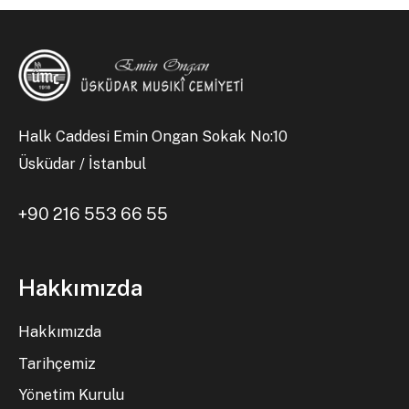
Halk Caddesi Emin Ongan Sokak No:10
Üsküdar / İstanbul
+90 216 553 66 55
Hakkımızda
Hakkımızda
Tarihçemiz
Yönetim Kurulu