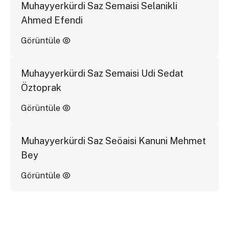
Muhayyerkürdi Saz Semaisi Selanikli
Ahmed Efendi
Görüntüle
Muhayyerkürdi Saz Semaisi Udi Sedat
Öztoprak
Görüntüle
Muhayyerkürdi Saz Seöaisi Kanuni Mehmet
Bey
Görüntüle