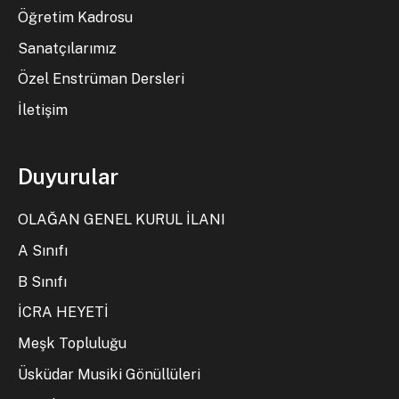
Öğretim Kadrosu
Sanatçılarımız
Özel Enstrüman Dersleri
İletişim
Duyurular
OLAĞAN GENEL KURUL İLANI
A Sınıfı
B Sınıfı
İCRA HEYETİ
Meşk Topluluğu
Üsküdar Musiki Gönüllüleri