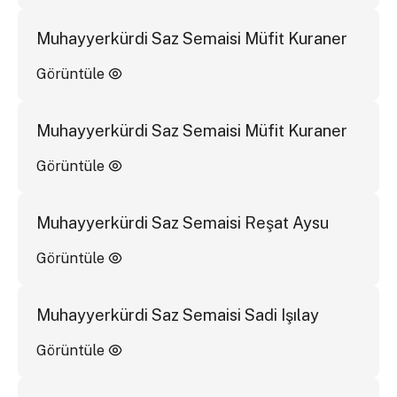
Muhayyerkürdi Saz Semaisi Müfit Kuraner
Görüntüle
Muhayyerkürdi Saz Semaisi Müfit Kuraner
Görüntüle
Muhayyerkürdi Saz Semaisi Reşat Aysu
Görüntüle
Muhayyerkürdi Saz Semaisi Sadi Işılay
Görüntüle