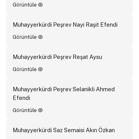
Görüntüle
Muhayyerkürdi Peşrev Nayi Raşit Efendi
Görüntüle
Muhayyerkürdi Peşrev Reşat Aysu
Görüntüle
Muhayyerkürdi Peşrev Selanikli Ahmed
Efendi
Görüntüle
Muhayyerkürdi Saz Semaisi Akın Özkan