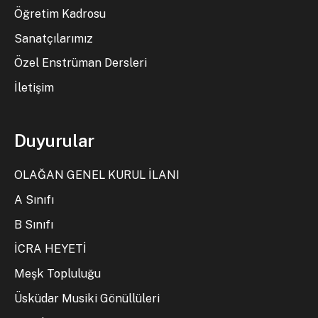
Öğretim Kadrosu
Sanatçılarımız
Özel Enstrüman Dersleri
İletişim
Duyurular
OLAĞAN GENEL KURUL İLANI
A Sınıfı
B Sınıfı
İCRA HEYETİ
Meşk Topluluğu
Üsküdar Musiki Gönüllüleri