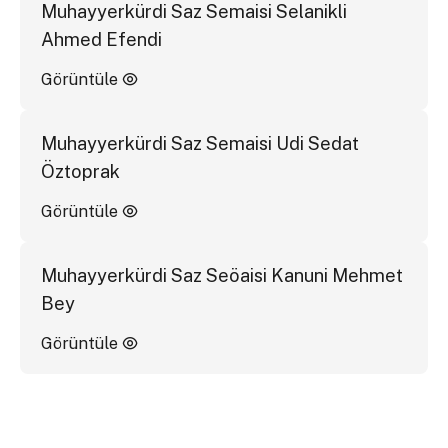
Muhayyerkürdi Saz Semaisi Selanikli
Ahmed Efendi
Görüntüle
Muhayyerkürdi Saz Semaisi Udi Sedat
Öztoprak
Görüntüle
Muhayyerkürdi Saz Seöaisi Kanuni Mehmet
Bey
Görüntüle