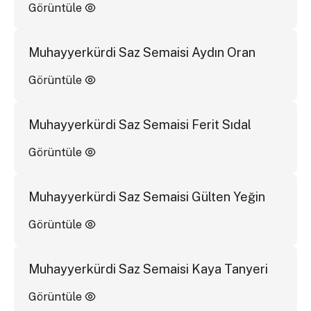
Görüntüle
Muhayyerkürdi Saz Semaisi Aydın Oran
Görüntüle
Muhayyerkürdi Saz Semaisi Ferit Sıdal
Görüntüle
Muhayyerkürdi Saz Semaisi Gülten Yeğin
Görüntüle
Muhayyerkürdi Saz Semaisi Kaya Tanyeri
Görüntüle