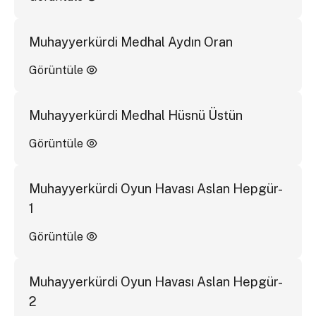
Muhayyerkürdi Medhal Aydın Oran
Görüntüle
Muhayyerkürdi Medhal Hüsnü Üstün
Görüntüle
Muhayyerkürdi Oyun Havası Aslan Hepgür-
1
Görüntüle
Muhayyerkürdi Oyun Havası Aslan Hepgür-
2