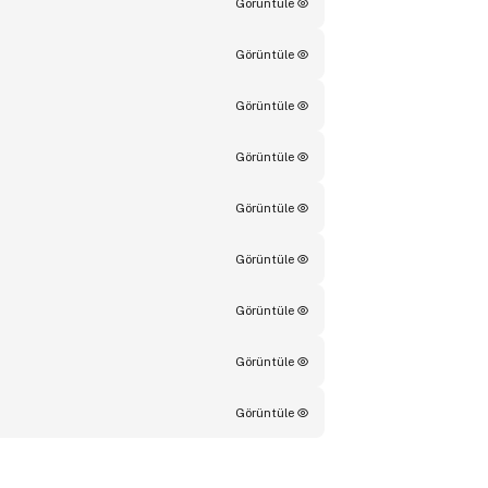
Görüntüle
Görüntüle
Görüntüle
Görüntüle
Görüntüle
Görüntüle
Görüntüle
Görüntüle
Görüntüle