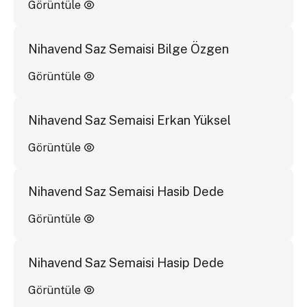
Görüntüle
Nihavend Saz Semaisi Bilge Özgen
Görüntüle
Nihavend Saz Semaisi Erkan Yüksel
Görüntüle
Nihavend Saz Semaisi Hasib Dede
Görüntüle
Nihavend Saz Semaisi Hasip Dede
Görüntüle