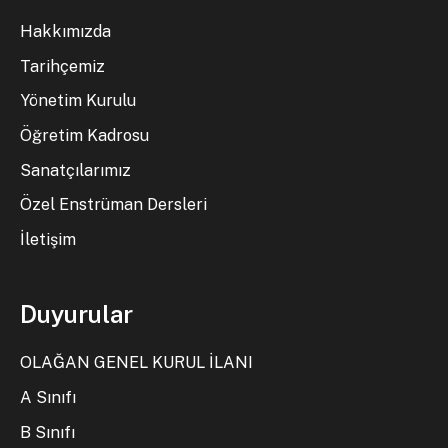
Hakkımızda
Tarihçemiz
Yönetim Kurulu
Öğretim Kadrosu
Sanatçılarımız
Özel Enstrüman Dersleri
İletişim
Duyurular
OLAĞAN GENEL KURUL İLANI
A Sınıfı
B Sınıfı