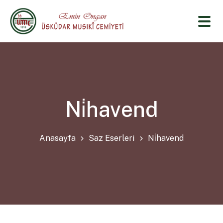
Ni̇havend
Anasayfa
Saz Eserleri
Ni̇havend