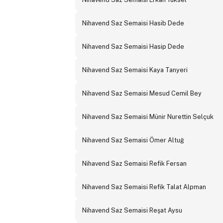
Nihavend Saz Semaisi Hasib Dede
Nihavend Saz Semaisi Hasip Dede
Nihavend Saz Semaisi Kaya Tanyeri
Nihavend Saz Semaisi Mesud Cemil Bey
Nihavend Saz Semaisi Münir Nurettin Selçuk
Nihavend Saz Semaisi Ömer Altuğ
Nihavend Saz Semaisi Refik Fersan
Nihavend Saz Semaisi Refik Talat Alpman
Nihavend Saz Semaisi Reşat Aysu