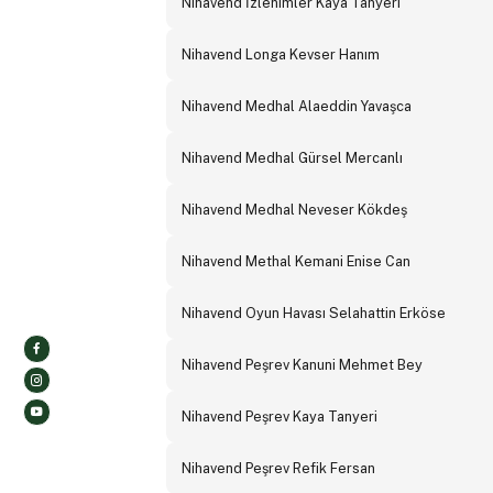
Nihavend İzlenimler Kaya Tanyeri
Nihavend Longa Kevser Hanım
Nihavend Medhal Alaeddin Yavaşca
Nihavend Medhal Gürsel Mercanlı
Nihavend Medhal Neveser Kökdeş
Nihavend Methal Kemani Enise Can
Nihavend Oyun Havası Selahattin Erköse
Nihavend Peşrev Kanuni Mehmet Bey
Nihavend Peşrev Kaya Tanyeri
Nihavend Peşrev Refik Fersan