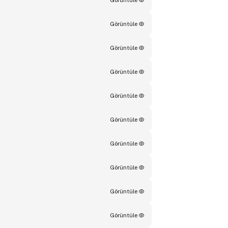
Görüntüle
Görüntüle
Görüntüle
Görüntüle
Görüntüle
Görüntüle
Görüntüle
Görüntüle
Görüntüle