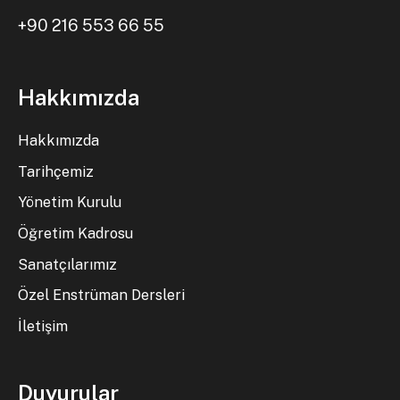
+90 216 553 66 55
Hakkımızda
Hakkımızda
Tarihçemiz
Yönetim Kurulu
Öğretim Kadrosu
Sanatçılarımız
Özel Enstrüman Dersleri
İletişim
Duyurular