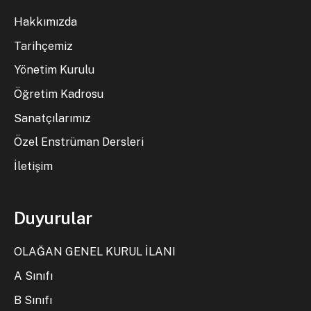
Hakkımızda
Tarihçemiz
Yönetim Kurulu
Öğretim Kadrosu
Sanatçılarımız
Özel Enstrüman Dersleri
İletişim
Duyurular
OLAĞAN GENEL KURUL İLANI
A Sınıfı
B Sınıfı