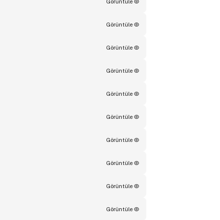
Görüntüle
Görüntüle
Görüntüle
Görüntüle
Görüntüle
Görüntüle
Görüntüle
Görüntüle
Görüntüle
Görüntüle