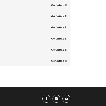
Görüntüle
Görüntüle
Görüntüle
Görüntüle
Görüntüle
Görüntüle