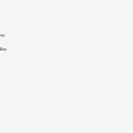
Bey
 Bey