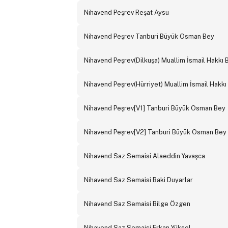
Nihavend Peşrev Reşat Aysu
Nihavend Peşrev Tanburi Büyük Osman Bey
Nihavend Peşrev(Dilkuşa) Muallim İsmail Hakkı 
Nihavend Peşrev(Hürriyet) Muallim İsmail Hakkı
Nihavend Peşrev[V1] Tanburi Büyük Osman Bey
Nihavend Peşrev[V2] Tanburi Büyük Osman Bey
Nihavend Saz Semaisi Alaeddin Yavaşca
Nihavend Saz Semaisi Baki Duyarlar
Nihavend Saz Semaisi Bilge Özgen
Nihavend Saz Semaisi Erkan Yüksel