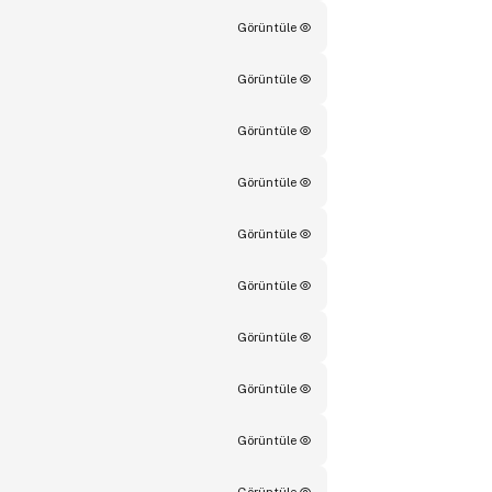
Görüntüle
Görüntüle
Görüntüle
Görüntüle
Görüntüle
Görüntüle
Görüntüle
Görüntüle
Görüntüle
Görüntüle