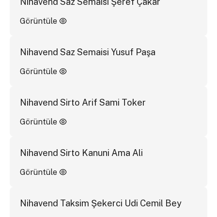
Nihavend Saz Semaisi Şeref Çakar
Görüntüle
Nihavend Saz Semaisi Yusuf Paşa
Görüntüle
Nihavend Sirto Arif Sami Toker
Görüntüle
Nihavend Sirto Kanuni Ama Ali
Görüntüle
Nihavend Taksim Şekerci Udi Cemil Bey