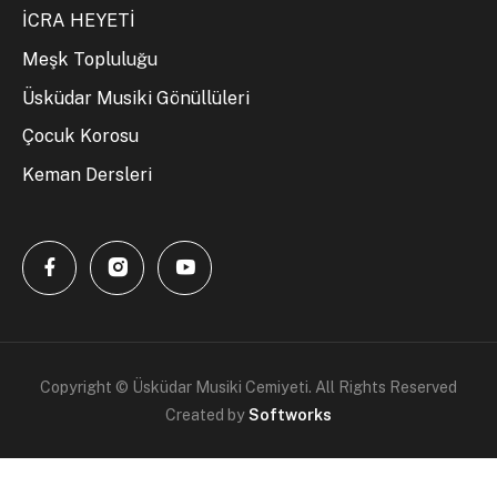
İCRA HEYETİ
Meşk Topluluğu
Üsküdar Musiki Gönüllüleri
Çocuk Korosu
Keman Dersleri
Copyright © Üsküdar Musiki Cemiyeti. All Rights Reserved
Created by
Softworks