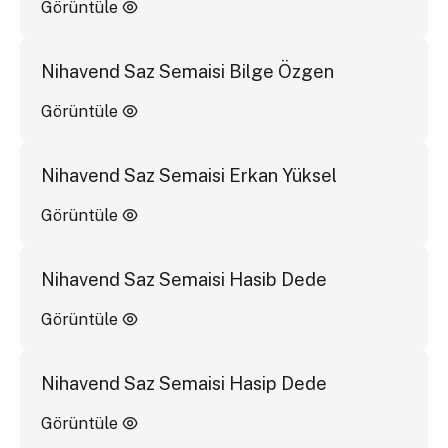
Görüntüle
Nihavend Saz Semaisi Bilge Özgen
Görüntüle
Nihavend Saz Semaisi Erkan Yüksel
Görüntüle
Nihavend Saz Semaisi Hasib Dede
Görüntüle
Nihavend Saz Semaisi Hasip Dede
Görüntüle